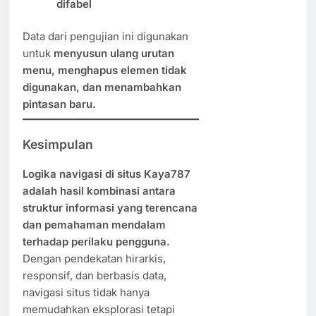
difabel
Data dari pengujian ini digunakan
untuk
menyusun ulang urutan
menu, menghapus elemen tidak
digunakan, dan menambahkan
pintasan baru.
Kesimpulan
Logika navigasi di situs Kaya787
adalah hasil kombinasi antara
struktur informasi yang terencana
dan pemahaman mendalam
terhadap perilaku pengguna.
Dengan pendekatan hirarkis,
responsif, dan berbasis data,
navigasi situs tidak hanya
memudahkan eksplorasi tetapi