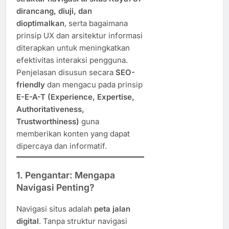
dirancang, diuji, dan
dioptimalkan
, serta bagaimana
prinsip UX dan arsitektur informasi
diterapkan untuk meningkatkan
efektivitas interaksi pengguna.
Penjelasan disusun secara
SEO-
friendly
dan mengacu pada prinsip
E-E-A-T (Experience, Expertise,
Authoritativeness,
Trustworthiness)
guna
memberikan konten yang dapat
dipercaya dan informatif.
1. Pengantar: Mengapa
Navigasi Penting?
Navigasi situs adalah
peta jalan
digital
. Tanpa struktur navigasi