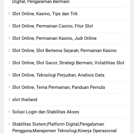
Digital, Pengalaman Bermain
Slot Online, Kasino, Tips dan Trik
Slot Online, Permainan Casino, Fitur Slot
Slot Online, Permainan Kasino, Judi Online
Slot Online, Slot Bertema Sejarah, Permainan Kasino
Slot Online, Slot Gacor, Strategi Bermain, Volatilitas Slot
Slot Online, Teknologi Perjudian, Analisis Data
Slot Online, Tema Permainan, Panduan Pemula
slot thailand
Solusi Login dan Stabilitas Akses
Stabilitas Sistem,Platform Digital,Pengalaman
Pengguna,Manajemen Teknologi,Kinerja Operasional