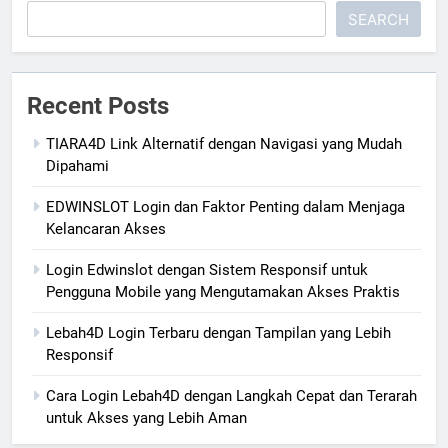
SEARCH
Recent Posts
TIARA4D Link Alternatif dengan Navigasi yang Mudah
Dipahami
EDWINSLOT Login dan Faktor Penting dalam Menjaga
Kelancaran Akses
Login Edwinslot dengan Sistem Responsif untuk
Pengguna Mobile yang Mengutamakan Akses Praktis
Lebah4D Login Terbaru dengan Tampilan yang Lebih
Responsif
Cara Login Lebah4D dengan Langkah Cepat dan Terarah
untuk Akses yang Lebih Aman