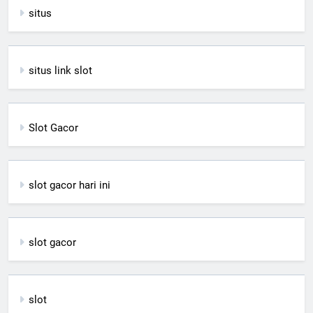
situs
situs link slot
Slot
G
acor
slot gacor hari ini
slot gacor
slot