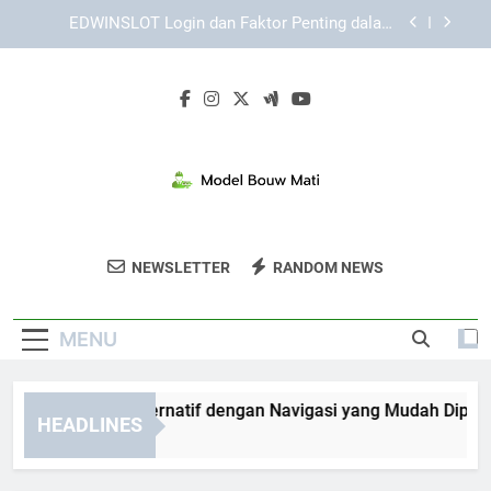
Skip
Login Edwinslot dengan Sistem Responsif untuk
to
Pengguna Mobile yang Mengutamakan Akses
Praktis
content
Lebah4D Login Terbaru dengan Tampilan yang
Lebih Responsif
TIARA4D Link Alternatif dengan Navigasi yang
Mudah Dipahami
EDWINSLOT Login dan Faktor Penting dalam
Menjaga Kelancaran Akses
Login Edwinslot dengan Sistem Responsif untuk
Pengguna Mobile yang Mengutamakan Akses
Model Bouw
Praktis
Eksplorasi Model Konstruksi Dan Miniatur
Lebah4D Login Terbaru dengan Tampilan yang
NEWSLETTER
RANDOM NEWS
Mati
Lebih Responsif
Dari Model Bouw Mati. Hobi Untuk Semua
Usia.
MENU
IARA4D Link Alternatif dengan Navigasi yang Mudah Dipaham
HEADLINES
 Weeks Ago