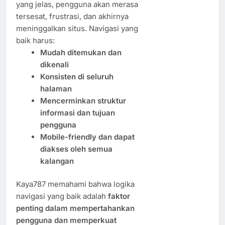
yang jelas, pengguna akan merasa
tersesat, frustrasi, dan akhirnya
meninggalkan situs. Navigasi yang
baik harus:
Mudah ditemukan dan
dikenali
Konsisten di seluruh
halaman
Mencerminkan struktur
informasi dan tujuan
pengguna
Mobile-friendly dan dapat
diakses oleh semua
kalangan
Kaya787 memahami bahwa logika
navigasi yang baik adalah
faktor
penting dalam mempertahankan
pengguna dan memperkuat