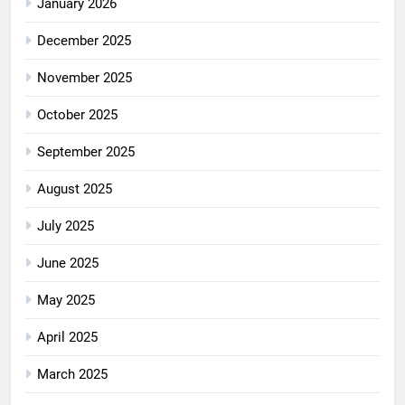
January 2026
December 2025
November 2025
October 2025
September 2025
August 2025
July 2025
June 2025
May 2025
April 2025
March 2025