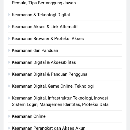
Pemula, Tips Bertanggung Jawab
Keamanan & Teknologi Digital
Keamanan Akses & Link Alternatif
Keamanan Browser & Proteksi Akses
Keamanan dan Panduan
Keamanan Digital & Aksesibilitas
Keamanan Digital & Panduan Pengguna
Keamanan Digital, Game Online, Teknologi
Keamanan Digital, Infrastruktur Teknologi, Inovasi
Sistem Login, Manajemen Identitas, Proteksi Data
Keamanan Online
Keamanan Perangkat dan Akses Akun