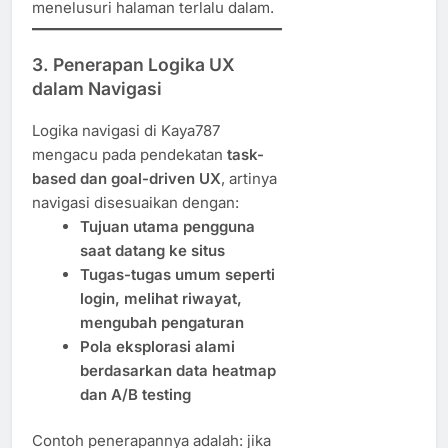
menelusuri halaman terlalu dalam.
3. Penerapan Logika UX
dalam Navigasi
Logika navigasi di Kaya787
mengacu pada pendekatan
task-
based dan goal-driven UX
, artinya
navigasi disesuaikan dengan:
Tujuan utama pengguna
saat datang ke situs
Tugas-tugas umum seperti
login, melihat riwayat,
mengubah pengaturan
Pola eksplorasi alami
berdasarkan data heatmap
dan A/B testing
Contoh penerapannya adalah: jika