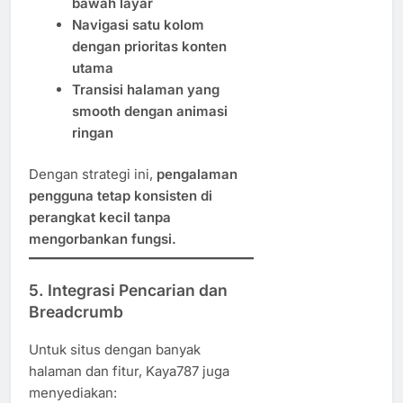
bawah layar
Navigasi satu kolom
dengan prioritas konten
utama
Transisi halaman yang
smooth dengan animasi
ringan
Dengan strategi ini,
pengalaman
pengguna tetap konsisten di
perangkat kecil tanpa
mengorbankan fungsi.
5. Integrasi Pencarian dan
Breadcrumb
Untuk situs dengan banyak
halaman dan fitur, Kaya787 juga
menyediakan: