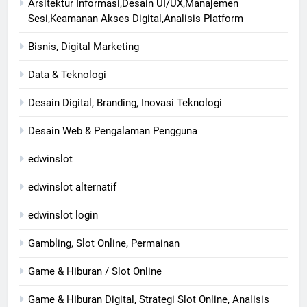
Arsitektur Informasi,Desain UI/UX,Manajemen
Sesi,Keamanan Akses Digital,Analisis Platform
Bisnis, Digital Marketing
Data & Teknologi
Desain Digital, Branding, Inovasi Teknologi
Desain Web & Pengalaman Pengguna
edwinslot
edwinslot alternatif
edwinslot login
Gambling, Slot Online, Permainan
Game & Hiburan / Slot Online
Game & Hiburan Digital, Strategi Slot Online, Analisis