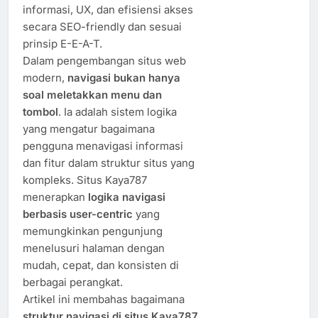
informasi, UX, dan efisiensi akses
secara SEO-friendly dan sesuai
prinsip E-E-A-T.
Dalam pengembangan situs web
modern,
navigasi bukan hanya
soal meletakkan menu dan
tombol
. Ia adalah sistem logika
yang mengatur bagaimana
pengguna menavigasi informasi
dan fitur dalam struktur situs yang
kompleks. Situs Kaya787
menerapkan
logika navigasi
berbasis user-centric
yang
memungkinkan pengunjung
menelusuri halaman dengan
mudah, cepat, dan konsisten di
berbagai perangkat.
Artikel ini membahas bagaimana
struktur navigasi di situs Kaya787