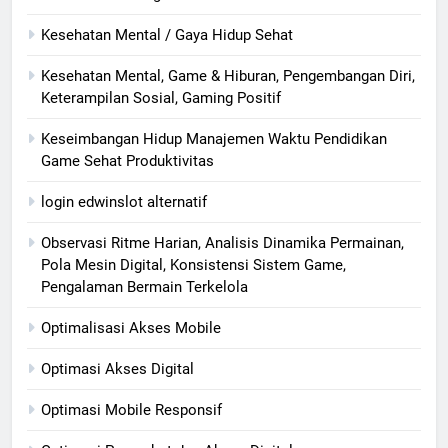
Kesehatan Mental / Gaya Hidup Sehat
Kesehatan Mental, Game & Hiburan, Pengembangan Diri,
Keterampilan Sosial, Gaming Positif
Keseimbangan Hidup Manajemen Waktu Pendidikan
Game Sehat Produktivitas
login edwinslot alternatif
Observasi Ritme Harian, Analisis Dinamika Permainan,
Pola Mesin Digital, Konsistensi Sistem Game,
Pengalaman Bermain Terkelola
Optimalisasi Akses Mobile
Optimasi Akses Digital
Optimasi Mobile Responsif