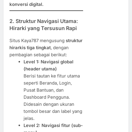
konversi digital.
2. Struktur Navigasi Utama:
Hirarki yang Tersusun Rapi
Situs Kaya787 mengusung
struktur
hirarkis tiga tingkat
, dengan
pembagian sebagai berikut:
Level 1: Navigasi global
(header utama)
Berisi tautan ke fitur utama
seperti Beranda, Login,
Pusat Bantuan, dan
Dashboard Pengguna.
Didesain dengan ukuran
tombol besar dan label yang
jelas.
Level 2: Navigasi fitur (sub-