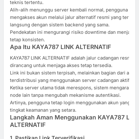
teknis tertentu.
Alih-alih menunggu server kembali normal, pengguna dapa
mengakses akun melalui jalur alternatif resmi yang terhub
langsung dengan sistem backend yang sama.
Pendekatan ini mengurangi risiko downtime dan menjaga
tetap konsisten.
Apa Itu KAYA787 LINK ALTERNATIF
KAYA787 LINK ALTERNATIF adalah jalur cadangan resmi y
dirancang untuk menjaga akses tetap tersedia.
Link ini bukan sistem terpisah, melainkan bagian dari arsit
terdistribusi yang menggunakan server cadangan aktif.
Ketika server utama tidak merespons, sistem mengarahkan 
node lain tanpa mengubah mekanisme autentikasi.
Artinya, pengguna tetap login menggunakan akun yang s
tingkat keamanan yang setara.
Langkah Aman Menggunakan KAYA787 LIN
ALTERNATIF
1. Pastikan Link Terverifikasi