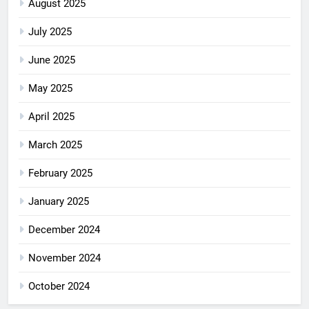
August 2025
July 2025
June 2025
May 2025
April 2025
March 2025
February 2025
January 2025
December 2024
November 2024
October 2024