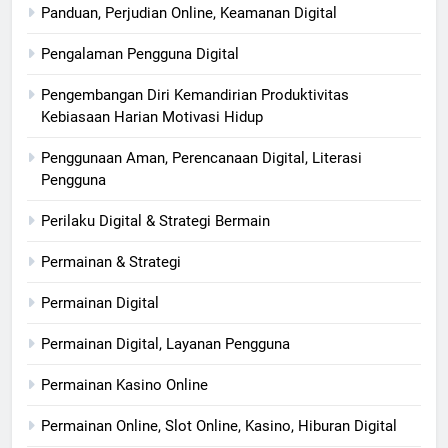
Panduan, Perjudian Online, Keamanan Digital
Pengalaman Pengguna Digital
Pengembangan Diri Kemandirian Produktivitas
Kebiasaan Harian Motivasi Hidup
Penggunaan Aman, Perencanaan Digital, Literasi
Pengguna
Perilaku Digital & Strategi Bermain
Permainan & Strategi
Permainan Digital
Permainan Digital, Layanan Pengguna
Permainan Kasino Online
Permainan Online, Slot Online, Kasino, Hiburan Digital