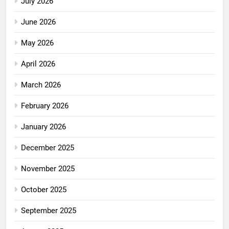
July 2026
June 2026
May 2026
April 2026
March 2026
February 2026
January 2026
December 2025
November 2025
October 2025
September 2025