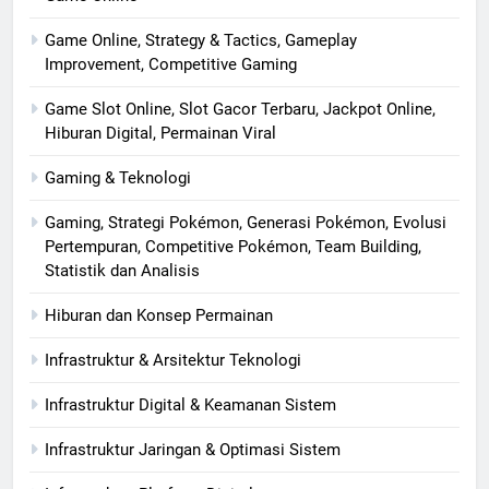
Game Online, Strategy & Tactics, Gameplay
Improvement, Competitive Gaming
Game Slot Online, Slot Gacor Terbaru, Jackpot Online,
Hiburan Digital, Permainan Viral
Gaming & Teknologi
Gaming, Strategi Pokémon, Generasi Pokémon, Evolusi
Pertempuran, Competitive Pokémon, Team Building,
Statistik dan Analisis
Hiburan dan Konsep Permainan
Infrastruktur & Arsitektur Teknologi
Infrastruktur Digital & Keamanan Sistem
Infrastruktur Jaringan & Optimasi Sistem