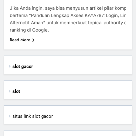
Jika Anda ingin, saya bisa menyusun artikel pilar kompreh
bertema “Panduan Lengkap Akses KAYA787: Login, Link Re
Alternatif Aman” untuk memperkuat topical authority dan k
ranking di Google.
Read More
slot gacor
slot
situs link slot gacor