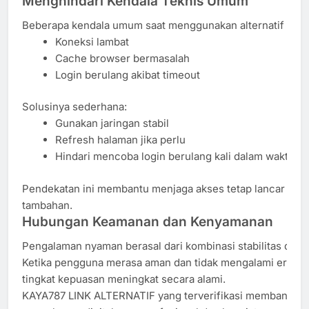
Menghindari Kendala Teknis Umum
Beberapa kendala umum saat menggunakan alternatif melip
Koneksi lambat
Cache browser bermasalah
Login berulang akibat timeout
Solusinya sederhana:
Gunakan jaringan stabil
Refresh halaman jika perlu
Hindari mencoba login berulang kali dalam waktu si
Pendekatan ini membantu menjaga akses tetap lancar tan
tambahan.
Hubungan Keamanan dan Kenyamanan
Pengalaman nyaman berasal dari kombinasi stabilitas dan p
Ketika pengguna merasa aman dan tidak mengalami error b
tingkat kepuasan meningkat secara alami.
KAYA787 LINK ALTERNATIF yang terverifikasi membantu m