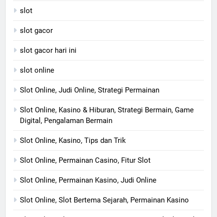
slot
slot gacor
slot gacor hari ini
slot online
Slot Online, Judi Online, Strategi Permainan
Slot Online, Kasino & Hiburan, Strategi Bermain, Game
Digital, Pengalaman Bermain
Slot Online, Kasino, Tips dan Trik
Slot Online, Permainan Casino, Fitur Slot
Slot Online, Permainan Kasino, Judi Online
Slot Online, Slot Bertema Sejarah, Permainan Kasino