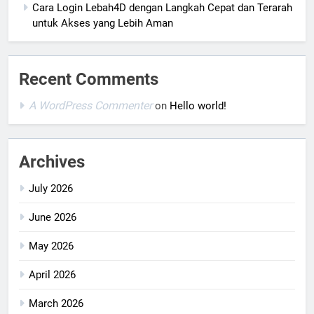
Cara Login Lebah4D dengan Langkah Cepat dan Terarah
untuk Akses yang Lebih Aman
Recent Comments
A WordPress Commenter
on
Hello world!
Archives
July 2026
June 2026
May 2026
April 2026
March 2026