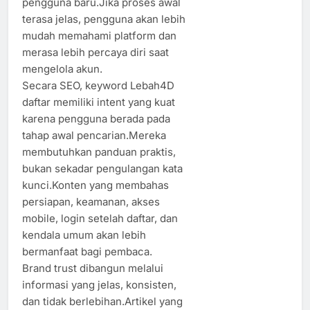
pengguna baru.Jika proses awal
terasa jelas, pengguna akan lebih
mudah memahami platform dan
merasa lebih percaya diri saat
mengelola akun.
Secara SEO, keyword Lebah4D
daftar memiliki intent yang kuat
karena pengguna berada pada
tahap awal pencarian.Mereka
membutuhkan panduan praktis,
bukan sekadar pengulangan kata
kunci.Konten yang membahas
persiapan, keamanan, akses
mobile, login setelah daftar, dan
kendala umum akan lebih
bermanfaat bagi pembaca.
Brand trust dibangun melalui
informasi yang jelas, konsisten,
dan tidak berlebihan.Artikel yang