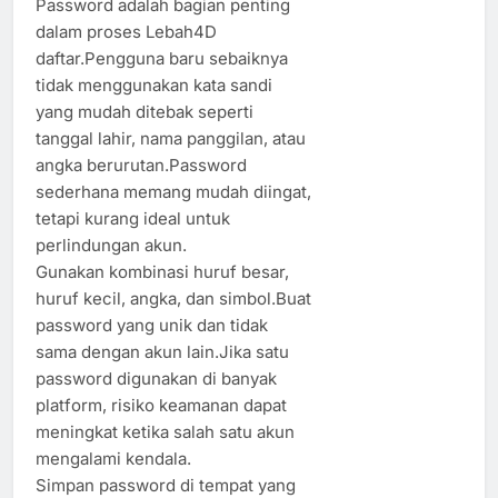
Password adalah bagian penting
dalam proses Lebah4D
daftar.Pengguna baru sebaiknya
tidak menggunakan kata sandi
yang mudah ditebak seperti
tanggal lahir, nama panggilan, atau
angka berurutan.Password
sederhana memang mudah diingat,
tetapi kurang ideal untuk
perlindungan akun.
Gunakan kombinasi huruf besar,
huruf kecil, angka, dan simbol.Buat
password yang unik dan tidak
sama dengan akun lain.Jika satu
password digunakan di banyak
platform, risiko keamanan dapat
meningkat ketika salah satu akun
mengalami kendala.
Simpan password di tempat yang