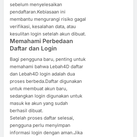
sebelum menyelesaikan
pendaftaran.Kebiasaan ini
membantu mengurangi risiko gagal
verifikasi, kesalahan data, atau
kesulitan login setelah akun dibuat.
Memahami Perbedaan
Daftar dan Login
Bagi pengguna baru, penting untuk
memahami bahwa Lebah4D daftar
dan Lebah4D login adalah dua
proses berbeda.Daftar digunakan
untuk membuat akun baru,
sedangkan login digunakan untuk
masuk ke akun yang sudah
berhasil dibuat.
Setelah proses daftar selesai,
pengguna perlu menyimpan
informasi login dengan aman.Jika