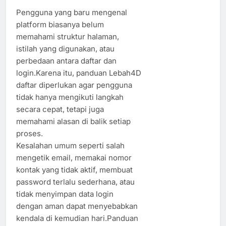
Pengguna yang baru mengenal
platform biasanya belum
memahami struktur halaman,
istilah yang digunakan, atau
perbedaan antara daftar dan
login.Karena itu, panduan Lebah4D
daftar diperlukan agar pengguna
tidak hanya mengikuti langkah
secara cepat, tetapi juga
memahami alasan di balik setiap
proses.
Kesalahan umum seperti salah
mengetik email, memakai nomor
kontak yang tidak aktif, membuat
password terlalu sederhana, atau
tidak menyimpan data login
dengan aman dapat menyebabkan
kendala di kemudian hari.Panduan