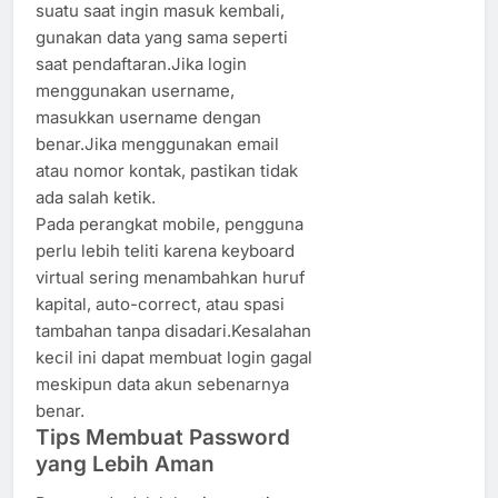
suatu saat ingin masuk kembali,
gunakan data yang sama seperti
saat pendaftaran.Jika login
menggunakan username,
masukkan username dengan
benar.Jika menggunakan email
atau nomor kontak, pastikan tidak
ada salah ketik.
Pada perangkat mobile, pengguna
perlu lebih teliti karena keyboard
virtual sering menambahkan huruf
kapital, auto-correct, atau spasi
tambahan tanpa disadari.Kesalahan
kecil ini dapat membuat login gagal
meskipun data akun sebenarnya
benar.
Tips Membuat Password
yang Lebih Aman