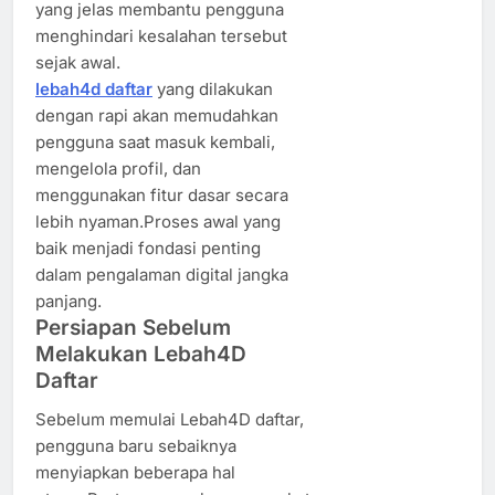
yang jelas membantu pengguna
menghindari kesalahan tersebut
sejak awal.
lebah4d daftar
yang dilakukan
dengan rapi akan memudahkan
pengguna saat masuk kembali,
mengelola profil, dan
menggunakan fitur dasar secara
lebih nyaman.Proses awal yang
baik menjadi fondasi penting
dalam pengalaman digital jangka
panjang.
Persiapan Sebelum
Melakukan Lebah4D
Daftar
Sebelum memulai Lebah4D daftar,
pengguna baru sebaiknya
menyiapkan beberapa hal