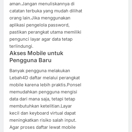
aman.Jangan menuliskannya di
catatan terbuka yang mudah dilihat
orang lain.Jika menggunakan
aplikasi pengelola password,
pastikan perangkat utama memiliki
pengunci layar agar data tetap
terlindungi.
Akses Mobile untuk
Pengguna Baru
Banyak pengguna melakukan
Lebah4D daftar melalui perangkat
mobile karena lebih praktis.Ponsel
memudahkan pengguna mengisi
data dari mana saja, tetapi tetap
membutuhkan ketelitian.Layar
kecil dan keyboard virtual dapat
meningkatkan risiko salah input.
Agar proses daftar lewat mobile