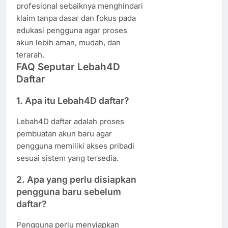
profesional sebaiknya menghindari
klaim tanpa dasar dan fokus pada
edukasi pengguna agar proses
akun lebih aman, mudah, dan
terarah.
FAQ Seputar Lebah4D
Daftar
1. Apa itu Lebah4D daftar?
Lebah4D daftar adalah proses
pembuatan akun baru agar
pengguna memiliki akses pribadi
sesuai sistem yang tersedia.
2. Apa yang perlu disiapkan
pengguna baru sebelum
daftar?
Pengguna perlu menyiapkan