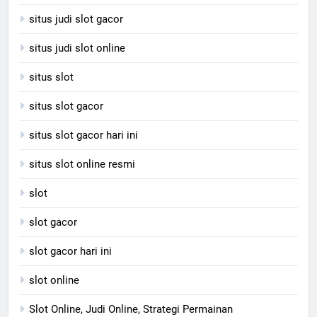
situs judi slot gacor
situs judi slot online
situs slot
situs slot gacor
situs slot gacor hari ini
situs slot online resmi
slot
slot gacor
slot gacor hari ini
slot online
Slot Online, Judi Online, Strategi Permainan