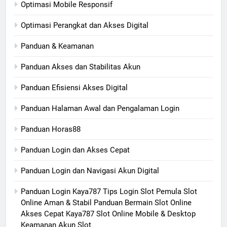
Optimasi Mobile Responsif
Optimasi Perangkat dan Akses Digital
Panduan & Keamanan
Panduan Akses dan Stabilitas Akun
Panduan Efisiensi Akses Digital
Panduan Halaman Awal dan Pengalaman Login
Panduan Horas88
Panduan Login dan Akses Cepat
Panduan Login dan Navigasi Akun Digital
Panduan Login Kaya787 Tips Login Slot Pemula Slot
Online Aman & Stabil Panduan Bermain Slot Online
Akses Cepat Kaya787 Slot Online Mobile & Desktop
Keamanan Akun Slot