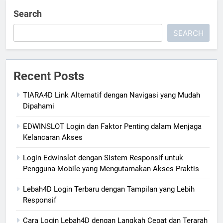
Search
SEARCH
Recent Posts
TIARA4D Link Alternatif dengan Navigasi yang Mudah
Dipahami
EDWINSLOT Login dan Faktor Penting dalam Menjaga
Kelancaran Akses
Login Edwinslot dengan Sistem Responsif untuk
Pengguna Mobile yang Mengutamakan Akses Praktis
Lebah4D Login Terbaru dengan Tampilan yang Lebih
Responsif
Cara Login Lebah4D dengan Langkah Cepat dan Terarah