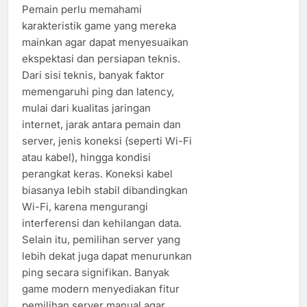
Pemain perlu memahami
karakteristik game yang mereka
mainkan agar dapat menyesuaikan
ekspektasi dan persiapan teknis.
Dari sisi teknis, banyak faktor
memengaruhi ping dan latency,
mulai dari kualitas jaringan
internet, jarak antara pemain dan
server, jenis koneksi (seperti Wi-Fi
atau kabel), hingga kondisi
perangkat keras. Koneksi kabel
biasanya lebih stabil dibandingkan
Wi-Fi, karena mengurangi
interferensi dan kehilangan data.
Selain itu, pemilihan server yang
lebih dekat juga dapat menurunkan
ping secara signifikan. Banyak
game modern menyediakan fitur
pemilihan server manual agar