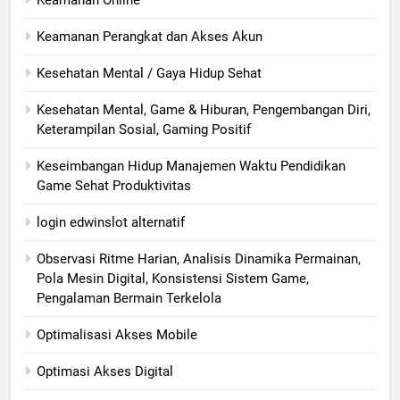
Keamanan Online
Keamanan Perangkat dan Akses Akun
Kesehatan Mental / Gaya Hidup Sehat
Kesehatan Mental, Game & Hiburan, Pengembangan Diri,
Keterampilan Sosial, Gaming Positif
Keseimbangan Hidup Manajemen Waktu Pendidikan
Game Sehat Produktivitas
login edwinslot alternatif
Observasi Ritme Harian, Analisis Dinamika Permainan,
Pola Mesin Digital, Konsistensi Sistem Game,
Pengalaman Bermain Terkelola
Optimalisasi Akses Mobile
Optimasi Akses Digital