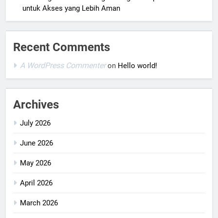
untuk Akses yang Lebih Aman
Recent Comments
A WordPress Commenter
on
Hello world!
Archives
July 2026
June 2026
May 2026
April 2026
March 2026