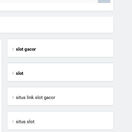
slot gacor
slot
situs link slot gacor
situs slot