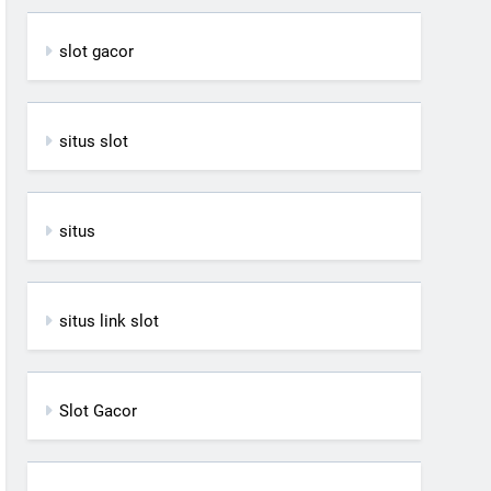
slot gacor
situs slot
situs
situs link slot
Slot
G
acor