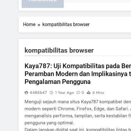
Home
kompatibilitas browser
kompatibilitas browser
Kaya787: Uji Kompatibilitas pada Be
Peramban Modern dan Implikasinya 
Pengalaman Pengguna
4486b47
1 Year Ago
0
6 Mins
Menguji sejauh mana situs Kaya787 kompatibel d
modern seperti Chrome, Firefox, Edge, dan Safari. A
menganalisis performa, tampilan, serta kestabilan 
pengguna yang optimal.
Dalam lanskap digital saat ini, kompatibilitas lintas