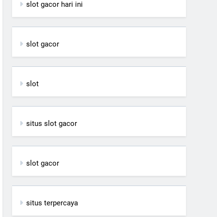
slot gacor hari ini
slot gacor
slot
situs slot gacor
slot gacor
situs terpercaya