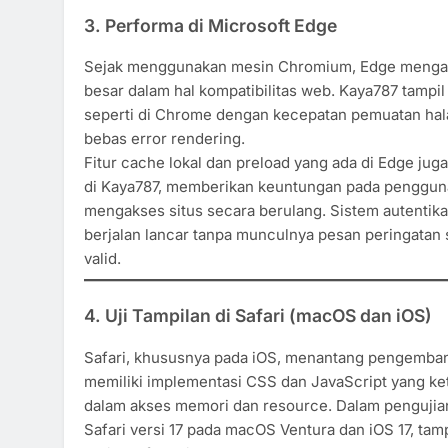
3.
Performa di Microsoft Edge
Sejak menggunakan mesin Chromium, Edge mengal
besar dalam hal kompatibilitas web. Kaya787 tampil
seperti di Chrome dengan kecepatan pemuatan hal
bebas error rendering.
Fitur cache lokal dan preload yang ada di Edge jug
di Kaya787, memberikan keuntungan pada penggun
mengakses situs secara berulang. Sistem autentika
berjalan lancar tanpa munculnya pesan peringatan s
valid.
4.
Uji Tampilan di Safari (macOS dan iOS)
Safari, khususnya pada iOS, menantang pengemban
memiliki implementasi CSS dan JavaScript yang ket
dalam akses memori dan resource. Dalam penguji
Safari versi 17 pada macOS Ventura dan iOS 17, tam