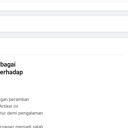
rbagai
terhadap
engan peramban
rtikel ini
fitur demi pengalaman
 browser menjadi salah