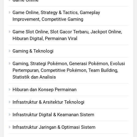
Game Online, Strategy & Tactics, Gameplay
Improvement, Competitive Gaming
Game Slot Online, Slot Gacor Terbaru, Jackpot Online,
Hiburan Digital, Permainan Viral
Gaming & Teknologi
Gaming, Strategi Pokémon, Generasi Pokémon, Evolusi
Pertempuran, Competitive Pokémon, Team Building,
Statistik dan Analisis
Hiburan dan Konsep Permainan
Infrastruktur & Arsitektur Teknologi
Infrastruktur Digital & Keamanan Sistem
Infrastruktur Jaringan & Optimasi Sistem