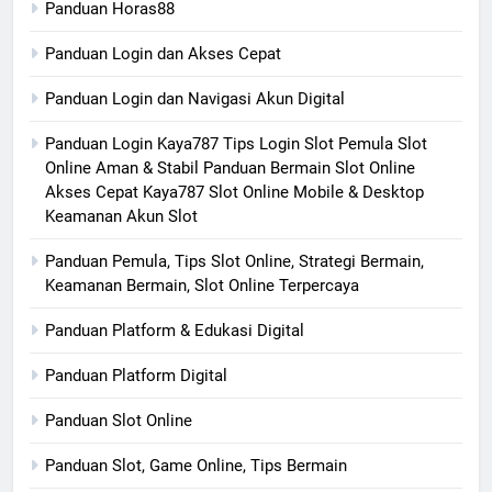
Panduan Horas88
Panduan Login dan Akses Cepat
Panduan Login dan Navigasi Akun Digital
Panduan Login Kaya787 Tips Login Slot Pemula Slot
Online Aman & Stabil Panduan Bermain Slot Online
Akses Cepat Kaya787 Slot Online Mobile & Desktop
Keamanan Akun Slot
Panduan Pemula, Tips Slot Online, Strategi Bermain,
Keamanan Bermain, Slot Online Terpercaya
Panduan Platform & Edukasi Digital
Panduan Platform Digital
Panduan Slot Online
Panduan Slot, Game Online, Tips Bermain