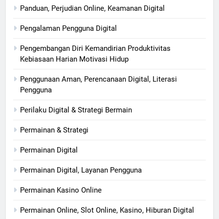
Panduan, Perjudian Online, Keamanan Digital
Pengalaman Pengguna Digital
Pengembangan Diri Kemandirian Produktivitas
Kebiasaan Harian Motivasi Hidup
Penggunaan Aman, Perencanaan Digital, Literasi
Pengguna
Perilaku Digital & Strategi Bermain
Permainan & Strategi
Permainan Digital
Permainan Digital, Layanan Pengguna
Permainan Kasino Online
Permainan Online, Slot Online, Kasino, Hiburan Digital