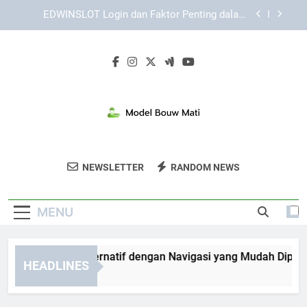
Skip
Login Edwinslot dengan Sistem Responsif untuk
to
Pengguna Mobile yang Mengutamakan Akses
Praktis
content
Lebah4D Login Terbaru dengan Tampilan yang
Lebih Responsif
TIARA4D Link Alternatif dengan Navigasi yang
Mudah Dipahami
EDWINSLOT Login dan Faktor Penting dalam
Menjaga Kelancaran Akses
Login Edwinslot dengan Sistem Responsif untuk
Pengguna Mobile yang Mengutamakan Akses
Model Bouw
Praktis
Eksplorasi Model Konstruksi Dan Miniatur
Lebah4D Login Terbaru dengan Tampilan yang
NEWSLETTER
RANDOM NEWS
Mati
Lebih Responsif
Dari Model Bouw Mati. Hobi Untuk Semua
Usia.
MENU
ARA4D Link Alternatif dengan Navigasi yang Mudah Dipahami
HEADLINES
Weeks Ago