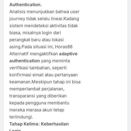
Authentication.
Analisis menunjukkan bahwa user
journey tidak selalu linear.Kadang
sistem mendeteksi aktivitas tidak
biasa, misalnya login dari
perangkat baru atau lokasi
asing.Pada situasi ini, Horas88
Alternatif mengaktifkan
adaptive
authentication
yang meminta
verifikasi tambahan, seperti
konfirmasi email atau pertanyaan
keamanan.Meskipun tahap ini bisa
memperlambat perjalanan,
transparansi yang diberikan
kepada pengguna membantu
mereka merasa akun tetap
terlindungi.
Tahap Kelima: Keberhasilan
Login.