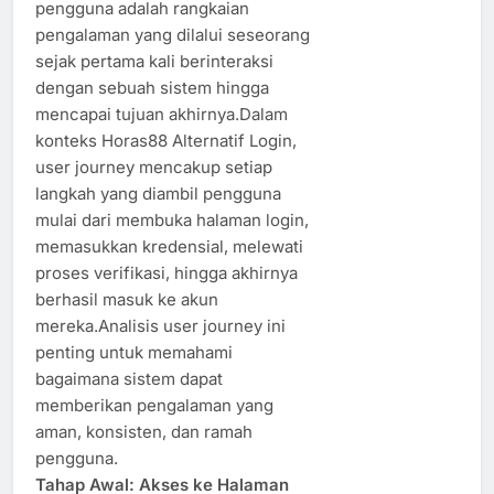
pengguna adalah rangkaian
pengalaman yang dilalui seseorang
sejak pertama kali berinteraksi
dengan sebuah sistem hingga
mencapai tujuan akhirnya.Dalam
konteks Horas88 Alternatif Login,
user journey mencakup setiap
langkah yang diambil pengguna
mulai dari membuka halaman login,
memasukkan kredensial, melewati
proses verifikasi, hingga akhirnya
berhasil masuk ke akun
mereka.Analisis user journey ini
penting untuk memahami
bagaimana sistem dapat
memberikan pengalaman yang
aman, konsisten, dan ramah
pengguna.
Tahap Awal: Akses ke Halaman