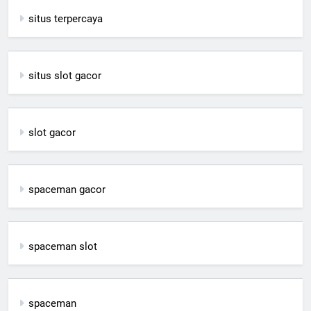
situs terpercaya
situs slot gacor
slot gacor
spaceman gacor
spaceman slot
spaceman