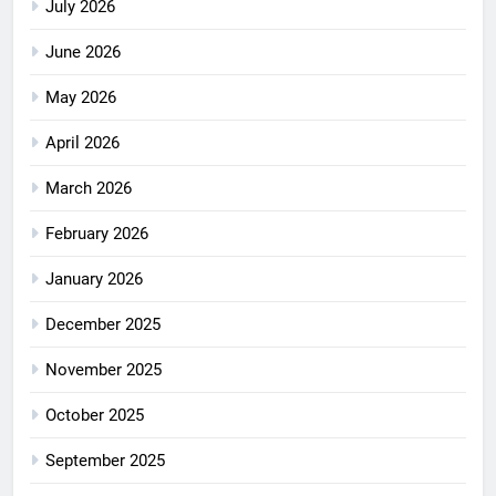
July 2026
June 2026
May 2026
April 2026
March 2026
February 2026
January 2026
December 2025
November 2025
October 2025
September 2025