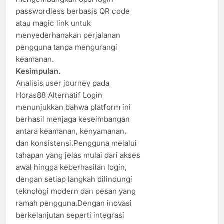
passwordless berbasis QR code
atau magic link untuk
menyederhanakan perjalanan
pengguna tanpa mengurangi
keamanan.
Kesimpulan.
Analisis user journey pada
Horas88 Alternatif Login
menunjukkan bahwa platform ini
berhasil menjaga keseimbangan
antara keamanan, kenyamanan,
dan konsistensi.Pengguna melalui
tahapan yang jelas mulai dari akses
awal hingga keberhasilan login,
dengan setiap langkah dilindungi
teknologi modern dan pesan yang
ramah pengguna.Dengan inovasi
berkelanjutan seperti integrasi