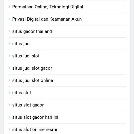
Permainan Online, Teknologi Digital
Privasi Digital dan Keamanan Akun
situs gacor thailand
situs judi
situs judi slot
situs judi slot gacor
situs judi slot online
situs slot
situs slot gacor
situs slot gacor hari ini
situs slot online resmi