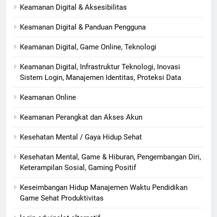
Keamanan Digital & Aksesibilitas
Keamanan Digital & Panduan Pengguna
Keamanan Digital, Game Online, Teknologi
Keamanan Digital, Infrastruktur Teknologi, Inovasi
Sistem Login, Manajemen Identitas, Proteksi Data
Keamanan Online
Keamanan Perangkat dan Akses Akun
Kesehatan Mental / Gaya Hidup Sehat
Kesehatan Mental, Game & Hiburan, Pengembangan Diri,
Keterampilan Sosial, Gaming Positif
Keseimbangan Hidup Manajemen Waktu Pendidikan
Game Sehat Produktivitas