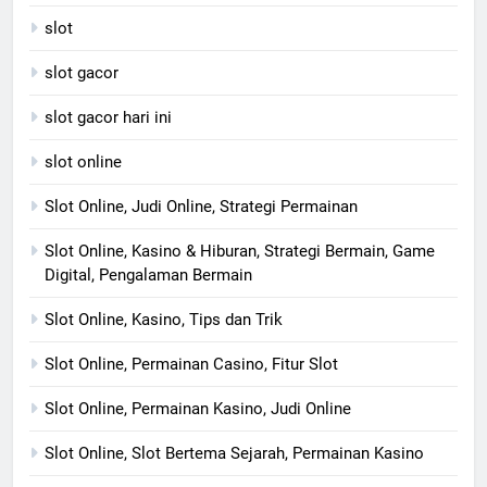
slot
slot gacor
slot gacor hari ini
slot online
Slot Online, Judi Online, Strategi Permainan
Slot Online, Kasino & Hiburan, Strategi Bermain, Game
Digital, Pengalaman Bermain
Slot Online, Kasino, Tips dan Trik
Slot Online, Permainan Casino, Fitur Slot
Slot Online, Permainan Kasino, Judi Online
Slot Online, Slot Bertema Sejarah, Permainan Kasino