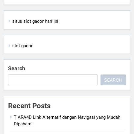
situs slot gacor hari ini
slot gacor
Search
SEARCH
Recent Posts
TIARA4D Link Alternatif dengan Navigasi yang Mudah
Dipahami