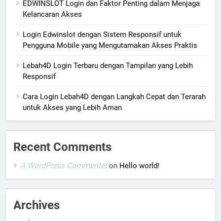
EDWINSLOT Login dan Faktor Penting dalam Menjaga
Kelancaran Akses
Login Edwinslot dengan Sistem Responsif untuk
Pengguna Mobile yang Mengutamakan Akses Praktis
Lebah4D Login Terbaru dengan Tampilan yang Lebih
Responsif
Cara Login Lebah4D dengan Langkah Cepat dan Terarah
untuk Akses yang Lebih Aman
Recent Comments
A WordPress Commenter
on
Hello world!
Archives