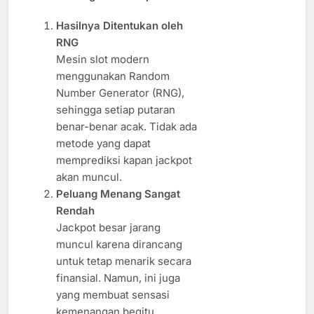
Hasilnya Ditentukan oleh
RNG
Mesin slot modern
menggunakan Random
Number Generator (RNG),
sehingga setiap putaran
benar-benar acak. Tidak ada
metode yang dapat
memprediksi kapan jackpot
akan muncul.
Peluang Menang Sangat
Rendah
Jackpot besar jarang
muncul karena dirancang
untuk tetap menarik secara
finansial. Namun, ini juga
yang membuat sensasi
kemenangan begitu