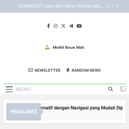
Skip
Login Edwinslot dengan Sistem Responsif untuk
to
Pengguna Mobile yang Mengutamakan Akses
Praktis
content
Lebah4D Login Terbaru dengan Tampilan yang
Lebih Responsif
TIARA4D Link Alternatif dengan Navigasi yang
Mudah Dipahami
EDWINSLOT Login dan Faktor Penting dalam
Menjaga Kelancaran Akses
Login Edwinslot dengan Sistem Responsif untuk
Pengguna Mobile yang Mengutamakan Akses
Model Bouw
Praktis
Eksplorasi Model Konstruksi Dan Miniatur
Lebah4D Login Terbaru dengan Tampilan yang
NEWSLETTER
RANDOM NEWS
Mati
Lebih Responsif
Dari Model Bouw Mati. Hobi Untuk Semua
Usia.
MENU
ARA4D Link Alternatif dengan Navigasi yang Mudah Dipahami
HEADLINES
Weeks Ago