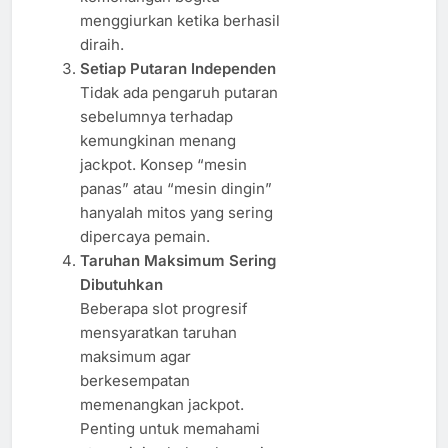
menggiurkan ketika berhasil
diraih.
Setiap Putaran Independen
Tidak ada pengaruh putaran
sebelumnya terhadap
kemungkinan menang
jackpot. Konsep “mesin
panas” atau “mesin dingin”
hanyalah mitos yang sering
dipercaya pemain.
Taruhan Maksimum Sering
Dibutuhkan
Beberapa slot progresif
mensyaratkan taruhan
maksimum agar
berkesempatan
memenangkan jackpot.
Penting untuk memahami