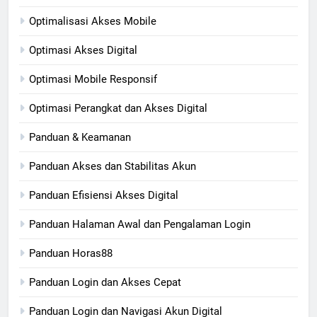
Optimalisasi Akses Mobile
Optimasi Akses Digital
Optimasi Mobile Responsif
Optimasi Perangkat dan Akses Digital
Panduan & Keamanan
Panduan Akses dan Stabilitas Akun
Panduan Efisiensi Akses Digital
Panduan Halaman Awal dan Pengalaman Login
Panduan Horas88
Panduan Login dan Akses Cepat
Panduan Login dan Navigasi Akun Digital