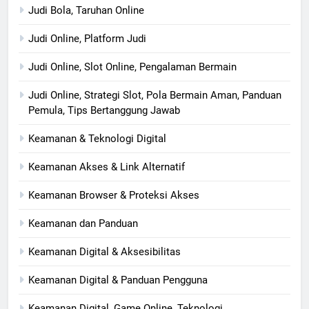
Judi Bola, Taruhan Online
Judi Online, Platform Judi
Judi Online, Slot Online, Pengalaman Bermain
Judi Online, Strategi Slot, Pola Bermain Aman, Panduan
Pemula, Tips Bertanggung Jawab
Keamanan & Teknologi Digital
Keamanan Akses & Link Alternatif
Keamanan Browser & Proteksi Akses
Keamanan dan Panduan
Keamanan Digital & Aksesibilitas
Keamanan Digital & Panduan Pengguna
Keamanan Digital, Game Online, Teknologi