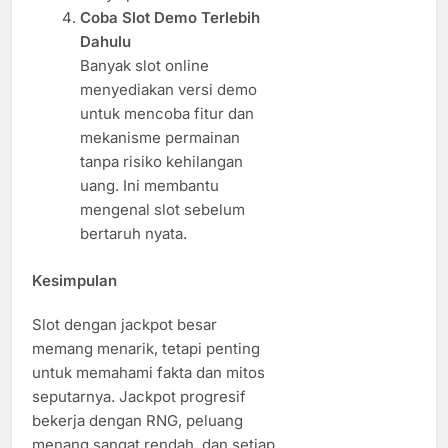
Coba Slot Demo Terlebih
Dahulu
Banyak slot online
menyediakan versi demo
untuk mencoba fitur dan
mekanisme permainan
tanpa risiko kehilangan
uang. Ini membantu
mengenal slot sebelum
bertaruh nyata.
Kesimpulan
Slot dengan jackpot besar
memang menarik, tetapi penting
untuk memahami fakta dan mitos
seputarnya. Jackpot progresif
bekerja dengan RNG, peluang
menang sangat rendah, dan setiap