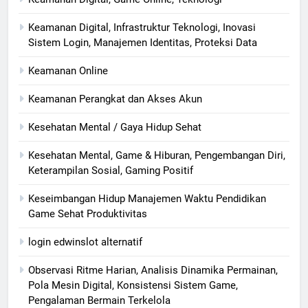
Keamanan Digital, Infrastruktur Teknologi, Inovasi
Sistem Login, Manajemen Identitas, Proteksi Data
Keamanan Online
Keamanan Perangkat dan Akses Akun
Kesehatan Mental / Gaya Hidup Sehat
Kesehatan Mental, Game & Hiburan, Pengembangan Diri,
Keterampilan Sosial, Gaming Positif
Keseimbangan Hidup Manajemen Waktu Pendidikan
Game Sehat Produktivitas
login edwinslot alternatif
Observasi Ritme Harian, Analisis Dinamika Permainan,
Pola Mesin Digital, Konsistensi Sistem Game,
Pengalaman Bermain Terkelola