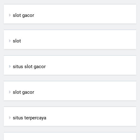
slot gacor
slot
situs slot gacor
slot gacor
situs terpercaya