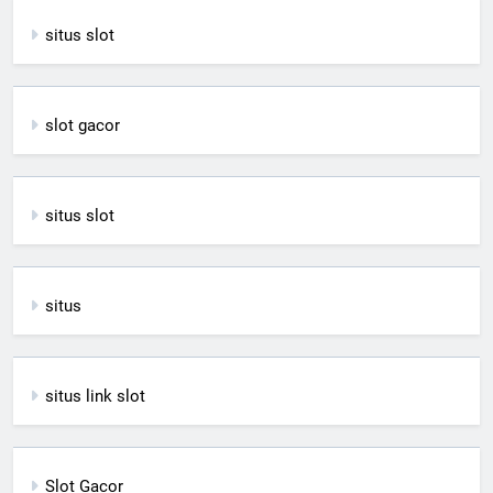
situs slot
slot gacor
situs slot
situs
situs link slot
Slot
G
acor