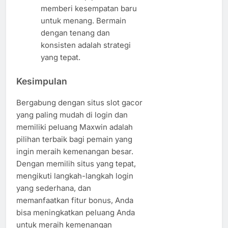
memberi kesempatan baru
untuk menang. Bermain
dengan tenang dan
konsisten adalah strategi
yang tepat.
Kesimpulan
Bergabung dengan situs slot gacor
yang paling mudah di login dan
memiliki peluang Maxwin adalah
pilihan terbaik bagi pemain yang
ingin meraih kemenangan besar.
Dengan memilih situs yang tepat,
mengikuti langkah-langkah login
yang sederhana, dan
memanfaatkan fitur bonus, Anda
bisa meningkatkan peluang Anda
untuk meraih kemenangan