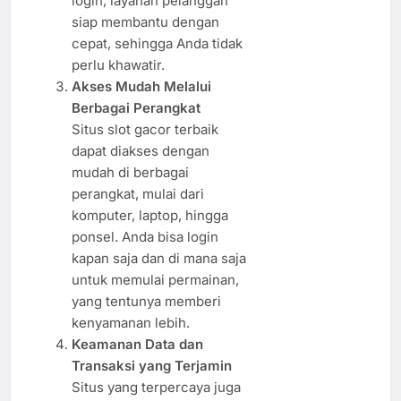
login, layanan pelanggan
siap membantu dengan
cepat, sehingga Anda tidak
perlu khawatir.
Akses Mudah Melalui
Berbagai Perangkat
Situs slot gacor terbaik
dapat diakses dengan
mudah di berbagai
perangkat, mulai dari
komputer, laptop, hingga
ponsel. Anda bisa login
kapan saja dan di mana saja
untuk memulai permainan,
yang tentunya memberi
kenyamanan lebih.
Keamanan Data dan
Transaksi yang Terjamin
Situs yang terpercaya juga