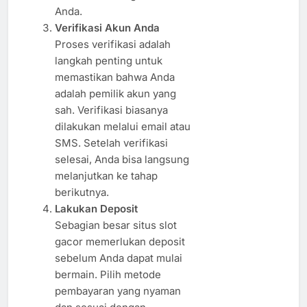
Anda.
Verifikasi Akun Anda
Proses verifikasi adalah
langkah penting untuk
memastikan bahwa Anda
adalah pemilik akun yang
sah. Verifikasi biasanya
dilakukan melalui email atau
SMS. Setelah verifikasi
selesai, Anda bisa langsung
melanjutkan ke tahap
berikutnya.
Lakukan Deposit
Sebagian besar situs slot
gacor memerlukan deposit
sebelum Anda dapat mulai
bermain. Pilih metode
pembayaran yang nyaman