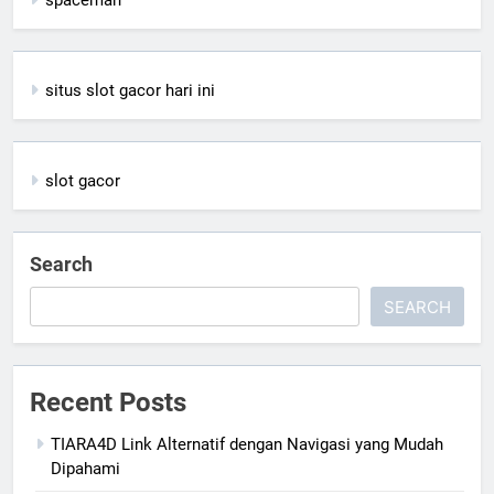
situs slot gacor hari ini
slot gacor
Search
SEARCH
Recent Posts
TIARA4D Link Alternatif dengan Navigasi yang Mudah
Dipahami