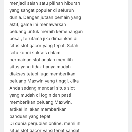
menjadi salah satu pilihan hiburan
yang sangat populer di seluruh
dunia. Dengan jutaan pemain yang
aktif, game ini menawarkan
peluang untuk meraih kemenangan
besar, terutama jika dimainkan di
situs slot gacor yang tepat. Salah
satu kunci sukses dalam
permainan slot adalah memilih
situs yang tidak hanya mudah
diakses tetapi juga memberikan
peluang Maxwin yang tinggi. Jika
Anda sedang mencari situs slot
yang mudah di login dan pasti
memberikan peluang Maxwin,
artikel ini akan memberikan
panduan yang tepat.
Di dunia perjudian online, memilih
situs slot gacor yang tepat sangat