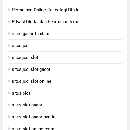
Permainan Online, Teknologi Digital
Privasi Digital dan Keamanan Akun
situs gacor thailand
situs judi
situs judi slot
situs judi slot gacor
situs judi slot online
situs slot
situs slot gacor
situs slot gacor hari ini
situs slot online resmi