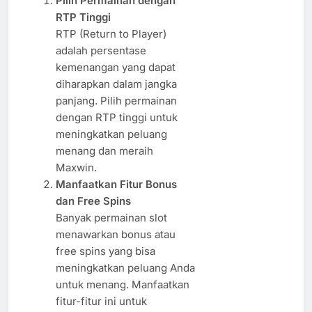
Pilih Permainan dengan
RTP Tinggi
RTP (Return to Player)
adalah persentase
kemenangan yang dapat
diharapkan dalam jangka
panjang. Pilih permainan
dengan RTP tinggi untuk
meningkatkan peluang
menang dan meraih
Maxwin.
Manfaatkan Fitur Bonus
dan Free Spins
Banyak permainan slot
menawarkan bonus atau
free spins yang bisa
meningkatkan peluang Anda
untuk menang. Manfaatkan
fitur-fitur ini untuk