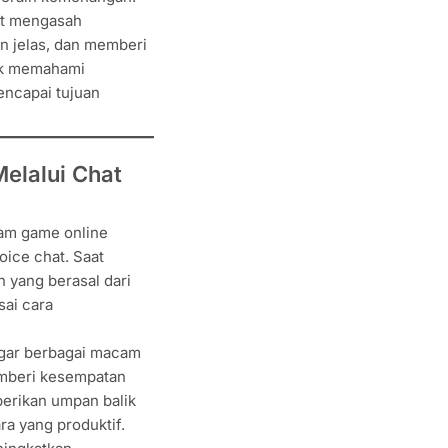
at mengasah
 jelas, dan memberi
tuk memahami
encapai tujuan
elalui Chat
lam game online
voice chat. Saat
 yang berasal dari
sai cara
ngar berbagai macam
emberi kesempatan
erikan umpan balik
ra yang produktif.