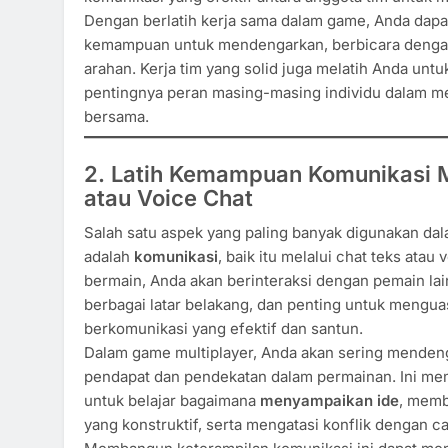
Dengan berlatih kerja sama dalam game, Anda dap
kemampuan untuk mendengarkan, berbicara dengan
arahan. Kerja tim yang solid juga melatih Anda un
pentingnya peran masing-masing individu dalam m
bersama.
2. Latih Kemampuan Komunikasi M
atau Voice Chat
Salah satu aspek yang paling banyak digunakan da
adalah
komunikasi
, baik itu melalui chat teks atau 
bermain, Anda akan berinteraksi dengan pemain lain
berbagai latar belakang, dan penting untuk mengua
berkomunikasi yang efektif dan santun.
Dalam game multiplayer, Anda akan sering mende
pendapat dan pendekatan dalam permainan. Ini m
untuk belajar bagaimana
menyampaikan ide
, memb
yang konstruktif, serta mengatasi konflik dengan ca