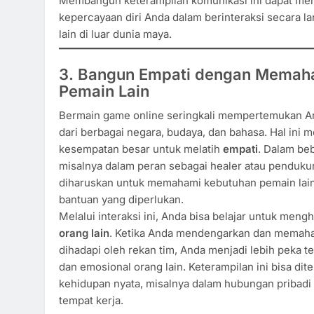
Membangun keterampilan komunikasi ini dapat me
kepercayaan diri Anda dalam berinteraksi secara 
lain di luar dunia maya.
3. Bangun Empati dengan Memaha
Pemain Lain
Bermain game online seringkali mempertemukan 
dari berbagai negara, budaya, dan bahasa. Hal ini
kesempatan besar untuk melatih
empati
. Dalam be
misalnya dalam peran sebagai healer atau penduku
diharuskan untuk memahami kebutuhan pemain lai
bantuan yang diperlukan.
Melalui interaksi ini, Anda bisa belajar untuk meng
orang lain
. Ketika Anda mendengarkan dan memah
dihadapi oleh rekan tim, Anda menjadi lebih peka te
dan emosional orang lain. Keterampilan ini bisa di
kehidupan nyata, misalnya dalam hubungan pribadi 
tempat kerja.