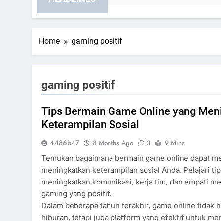
Home
gaming positif
gaming positif
Tips Bermain Game Online yang Men
Keterampilan Sosial
4486b47
8 Months Ago
0
9 Mins
Temukan bagaimana bermain game online dapat m
meningkatkan keterampilan sosial Anda. Pelajari tip
meningkatkan komunikasi, kerja tim, dan empati m
gaming yang positif.
Dalam beberapa tahun terakhir, game online tidak 
hiburan, tetapi juga platform yang efektif untuk m