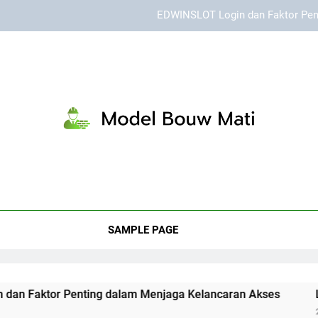
EDWINSLOT Login dan Faktor Pen
Login Edwinslot dengan Sistem Responsif untuk Pengguna Mob
Lebah4D Login Terbaru 
TIARA4D Link Alternatif
EDWINSLOT Login dan Faktor Pen
Login Edwinslot dengan Sistem Responsif untuk Pengguna Mob
el Bouw Mati
 Model Konstruksi Dan Miniatur Dari Model Bouw Mati. Hobi U
Lebah4D Login Terbaru 
SAMPLE PAGE
or Penting dalam Menjaga Kelancaran Akses
Login Ed
2 Months Ag