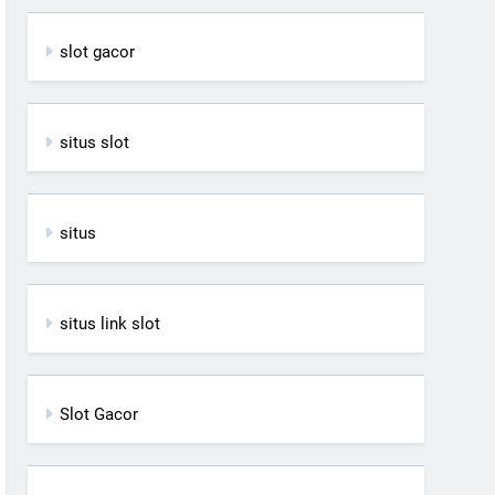
slot gacor
situs slot
situs
situs link slot
Slot
G
acor