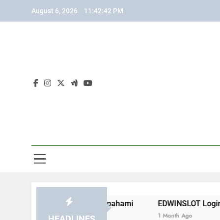
Skip
August 6, 2026
11:42:43 PM
to
content
Mod
Eksplorasi
avigasi yang Mudah Dipahami
EDWINSLOT Login dan Fakt
1 Month Ago
HEADLINES