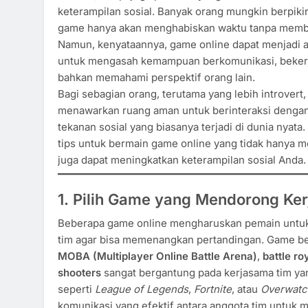
keterampilan sosial. Banyak orang mungkin berpik
game hanya akan menghabiskan waktu tanpa membe
Namun, kenyataannya, game online dapat menjadi al
untuk mengasah kemampuan berkomunikasi, bekerj
bahkan memahami perspektif orang lain.
Bagi sebagian orang, terutama yang lebih introvert
menawarkan ruang aman untuk berinteraksi dengan 
tekanan sosial yang biasanya terjadi di dunia nyata.
tips untuk bermain game online yang tidak hanya 
juga dapat meningkatkan keterampilan sosial Anda.
1. Pilih Game yang Mendorong Ker
Beberapa game online mengharuskan pemain untuk
tim agar bisa memenangkan pertandingan. Game be
MOBA (Multiplayer Online Battle Arena)
,
battle ro
shooters
sangat bergantung pada kerjasama tim ya
seperti
League of Legends
,
Fortnite
, atau
Overwatc
komunikasi yang efektif antara anggota tim untuk