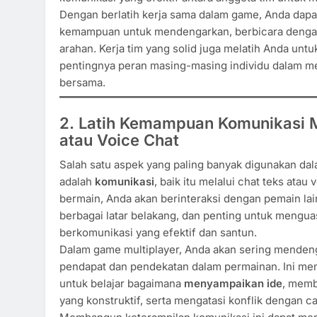
Dengan berlatih kerja sama dalam game, Anda dap
kemampuan untuk mendengarkan, berbicara dengan
arahan. Kerja tim yang solid juga melatih Anda un
pentingnya peran masing-masing individu dalam m
bersama.
2. Latih Kemampuan Komunikasi M
atau Voice Chat
Salah satu aspek yang paling banyak digunakan da
adalah
komunikasi
, baik itu melalui chat teks atau 
bermain, Anda akan berinteraksi dengan pemain lain
berbagai latar belakang, dan penting untuk mengua
berkomunikasi yang efektif dan santun.
Dalam game multiplayer, Anda akan sering mende
pendapat dan pendekatan dalam permainan. Ini m
untuk belajar bagaimana
menyampaikan ide
, memb
yang konstruktif, serta mengatasi konflik dengan ca