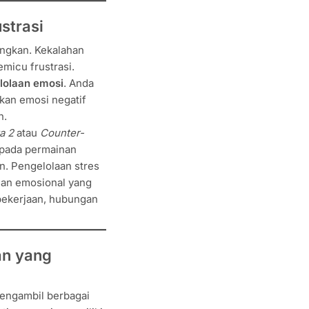
strasi
angkan. Kekalahan
micu frustrasi.
lolaan emosi
. Anda
rkan emosi negatif
n.
a 2
atau
Counter-
s pada permainan
n. Pengelolaan stres
an emosional yang
pekerjaan, hubungan
an yang
engambil berbagai