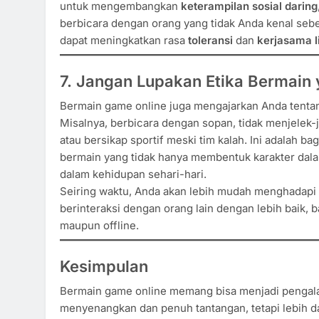
untuk mengembangkan
keterampilan sosial daring
berbicara dengan orang yang tidak Anda kenal sebe
dapat meningkatkan rasa
toleransi
dan
kerjasama l
7. Jangan Lupakan Etika Bermain 
Bermain game online juga mengajarkan Anda tent
Misalnya, berbicara dengan sopan, tidak menjelek-j
atau bersikap sportif meski tim kalah. Ini adalah ba
bermain yang tidak hanya membentuk karakter dala
dalam kehidupan sehari-hari.
Seiring waktu, Anda akan lebih mudah menghadapi 
berinteraksi dengan orang lain dengan lebih baik, b
maupun offline.
Kesimpulan
Bermain game online memang bisa menjadi penga
menyenangkan dan penuh tantangan, tetapi lebih dari