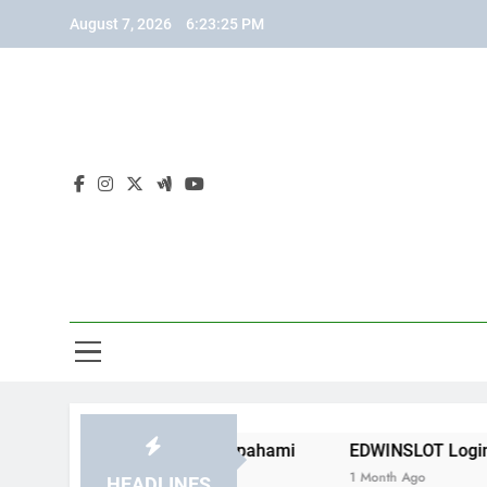
Skip
August 7, 2026
6:23:26 PM
to
content
Mod
Eksplorasi
avigasi yang Mudah Dipahami
EDWINSLOT Login dan Fakt
1 Month Ago
HEADLINES