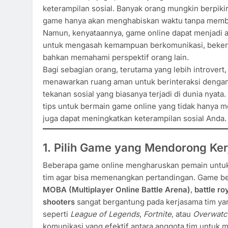
keterampilan sosial. Banyak orang mungkin berpik
game hanya akan menghabiskan waktu tanpa membe
Namun, kenyataannya, game online dapat menjadi al
untuk mengasah kemampuan berkomunikasi, bekerj
bahkan memahami perspektif orang lain.
Bagi sebagian orang, terutama yang lebih introvert
menawarkan ruang aman untuk berinteraksi dengan 
tekanan sosial yang biasanya terjadi di dunia nyata.
tips untuk bermain game online yang tidak hanya 
juga dapat meningkatkan keterampilan sosial Anda.
1. Pilih Game yang Mendorong Ker
Beberapa game online mengharuskan pemain untuk
tim agar bisa memenangkan pertandingan. Game be
MOBA (Multiplayer Online Battle Arena)
,
battle ro
shooters
sangat bergantung pada kerjasama tim ya
seperti
League of Legends
,
Fortnite
, atau
Overwatc
komunikasi yang efektif antara anggota tim untuk