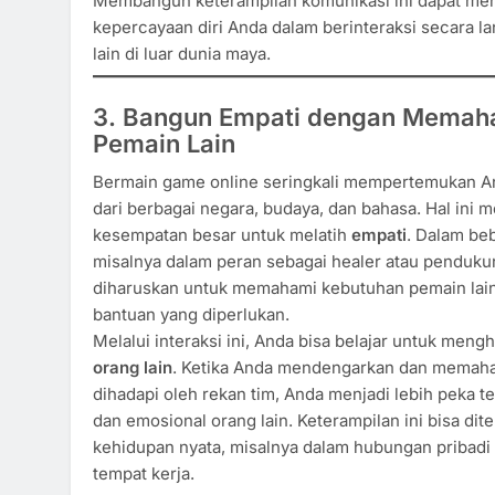
Membangun keterampilan komunikasi ini dapat me
kepercayaan diri Anda dalam berinteraksi secara 
lain di luar dunia maya.
3. Bangun Empati dengan Memaha
Pemain Lain
Bermain game online seringkali mempertemukan 
dari berbagai negara, budaya, dan bahasa. Hal ini
kesempatan besar untuk melatih
empati
. Dalam be
misalnya dalam peran sebagai healer atau penduku
diharuskan untuk memahami kebutuhan pemain lai
bantuan yang diperlukan.
Melalui interaksi ini, Anda bisa belajar untuk meng
orang lain
. Ketika Anda mendengarkan dan memah
dihadapi oleh rekan tim, Anda menjadi lebih peka te
dan emosional orang lain. Keterampilan ini bisa di
kehidupan nyata, misalnya dalam hubungan pribadi 
tempat kerja.