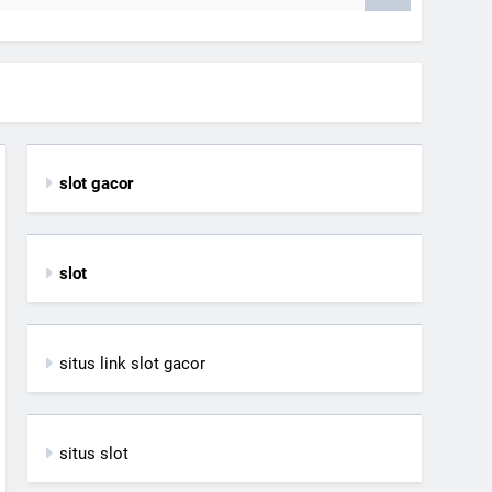
slot gacor
slot
situs link slot gacor
situs slot