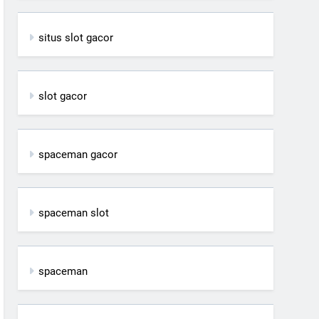
situs slot gacor
slot gacor
spaceman gacor
spaceman slot
spaceman