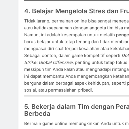
4. Belajar Mengelola Stres dan Fru
Tidak jarang, permainan online bisa sangat meneg
atau ketidaksepahaman dengan anggota tim bisa me
Namun, ini adalah kesempatan untuk melatih
penge
harus belajar untuk tetap tenang dan tidak membia
menguasai diri saat terjadi kesalahan atau kekalaha
Sebagai contoh, dalam game kompetitif seperti
Dot
Strike: Global Offensive
, penting untuk tetap foku
meskipun tim Anda kalah atau menghadapi rintanga
ini dapat membantu Anda mengembangkan ketahan
berguna dalam berbagai aspek kehidupan, seperti 
sosial, atau permasalahan pribadi.
5. Bekerja dalam Tim dengan Per
Berbeda
Bermain game online memungkinkan Anda untuk m