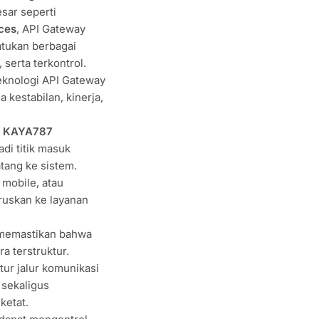
esar seperti
ces
, API Gateway
tukan berbagai
 serta terkontrol.
eknologi API Gateway
kestabilan, kinerja,
di KAYA787
di titik masuk
atang ke sistem.
 mobile, atau
ruskan ke layanan
 memastikan bahwa
a terstruktur.
tur jalur komunikasi
 sekaligus
ketat.