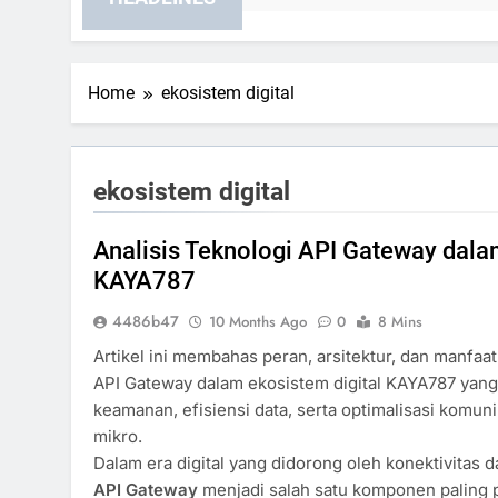
Home
ekosistem digital
ekosistem digital
Analisis Teknologi API Gateway dal
KAYA787
4486b47
10 Months Ago
0
8 Mins
Artikel ini membahas peran, arsitektur, dan manfaa
API Gateway dalam ekosistem digital KAYA787 yang
keamanan, efisiensi data, serta optimalisasi komuni
mikro.
Dalam era digital yang didorong oleh konektivitas dan
API Gateway
menjadi salah satu komponen paling 