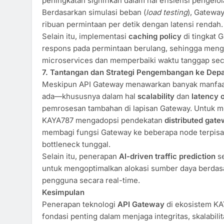
peningkatan signifikan dalam hal efisiensi pengelola
Berdasarkan simulasi beban (
load testing
), Gatew
ribuan permintaan per detik dengan latensi rendah.
Selain itu, implementasi
caching policy
di tingkat
respons pada permintaan berulang, sehingga meng
microservices dan memperbaiki waktu tanggap sec
7. Tantangan dan Strategi Pengembangan ke Dep
Meskipun API Gateway menawarkan banyak manfaat
ada—khususnya dalam hal
scalability
dan
latency 
pemrosesan tambahan di lapisan Gateway. Untuk m
KAYA787 mengadopsi pendekatan
distributed gate
membagi fungsi Gateway ke beberapa node terpisah
bottleneck tunggal.
Selain itu, penerapan
AI-driven traffic prediction
s
untuk mengoptimalkan alokasi sumber daya berdasar
pengguna secara real-time.
Kesimpulan
Penerapan teknologi
API Gateway
di ekosistem KA
fondasi penting dalam menjaga integritas, skalabil