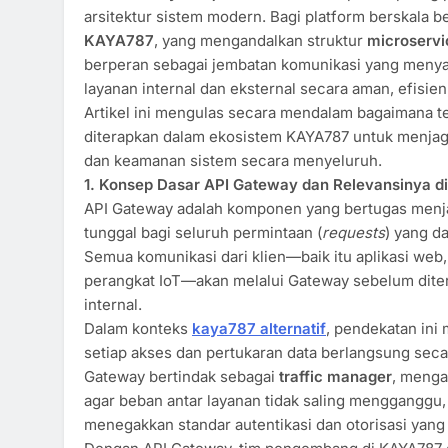
arsitektur sistem modern. Bagi platform berskala b
KAYA787
, yang mengandalkan struktur
microservi
berperan sebagai jembatan komunikasi yang menya
layanan internal dan eksternal secara aman, efisien,
Artikel ini mengulas secara mendalam bagaimana t
diterapkan dalam ekosistem KAYA787 untuk menjaga 
dan keamanan sistem secara menyeluruh.
1. Konsep Dasar API Gateway dan Relevansinya 
API Gateway adalah komponen yang bertugas menja
tunggal bagi seluruh permintaan (
requests
) yang d
Semua komunikasi dari klien—baik itu aplikasi web,
perangkat IoT—akan melalui Gateway sebelum dite
internal.
Dalam konteks
kaya787 alternatif
, pendekatan ini
setiap akses dan pertukaran data berlangsung secar
Gateway bertindak sebagai
traffic manager
, menga
agar beban antar layanan tidak saling mengganggu,
menegakkan standar autentikasi dan otorisasi yang 