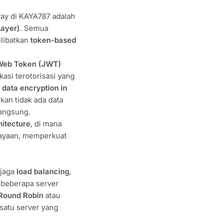
way di KAYA787 adalah
Layer)
. Semua
elibatkan
token-based
eb Token (JWT)
asi terotorisasi yang
r
data encryption in
n tidak ada data
langsung.
hitecture
, di mana
rcayaan, memperkuat
njaga
load balancing
,
a beberapa server
Round Robin
atau
satu server yang