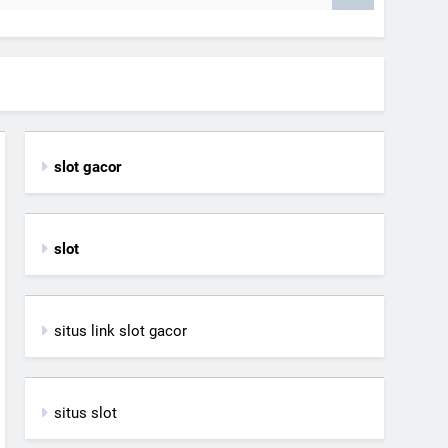
slot gacor
slot
situs link slot gacor
situs slot