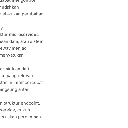
dapat mengontrol
memudahkan
 melakukan perubahan
ay
ektur
microservices
,
san data, atau sistem
teway menjadi
 menyatukan
ermintaan dari
ce yang relevan
atan ini mempercepat
langsung antar
 struktur endpoint.
oservice, cukup
neruskan permintaan