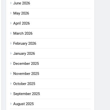
June 2026
May 2026
April 2026
March 2026
February 2026
January 2026
December 2025
November 2025
October 2025
September 2025
August 2025