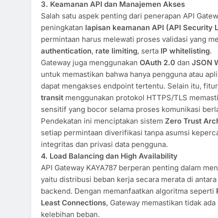
3. Keamanan API dan Manajemen Akses
Salah satu aspek penting dari penerapan API Gate
peningkatan
lapisan keamanan API (API Security 
permintaan harus melewati proses validasi yang m
authentication
,
rate limiting
, serta
IP whitelisting
.
Gateway juga menggunakan
OAuth 2.0
dan
JSON W
untuk memastikan bahwa hanya pengguna atau aplik
dapat mengakses endpoint tertentu. Selain itu, fitu
transit
menggunakan protokol HTTPS/TLS memastika
sensitif yang bocor selama proses komunikasi ber
Pendekatan ini menciptakan sistem
Zero Trust Arc
setiap permintaan diverifikasi tanpa asumsi kepe
integritas dan privasi data pengguna.
4. Load Balancing dan High Availability
API Gateway KAYA787 berperan penting dalam me
yaitu distribusi beban kerja secara merata di antar
backend. Dengan memanfaatkan algoritma seperti
Least Connections
, Gateway memastikan tidak ada 
kelebihan beban.