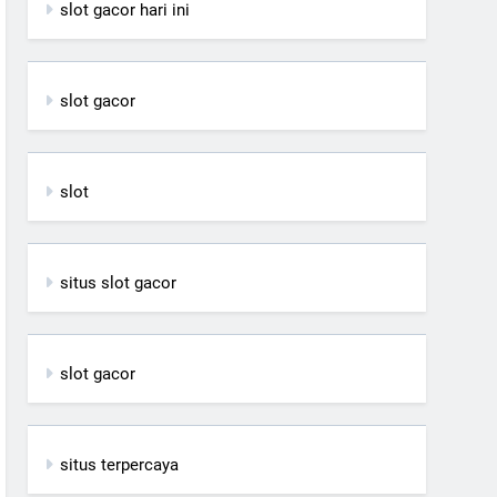
slot gacor hari ini
slot gacor
slot
situs slot gacor
slot gacor
situs terpercaya