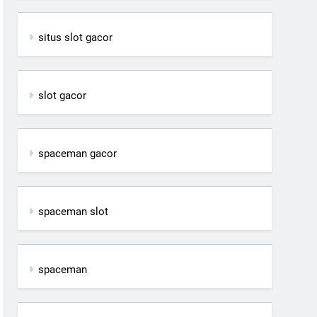
situs slot gacor
slot gacor
spaceman gacor
spaceman slot
spaceman