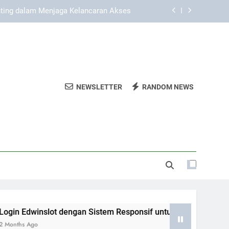
ting dalam Menjaga Kelancaran Akses
ile yang Mengutamakan Akses Praktis
dengan Tampilan yang Lebih Responsif
 dengan Navigasi yang Mudah Dipahami
NEWSLETTER
RANDOM NEWS
ting dalam Menjaga Kelancaran Akses
ile yang Mengutamakan Akses Praktis
ntuk Semua Usia.
dengan Tampilan yang Lebih Responsif
slot dengan Sistem Responsif untuk Pengguna Mobile yang M