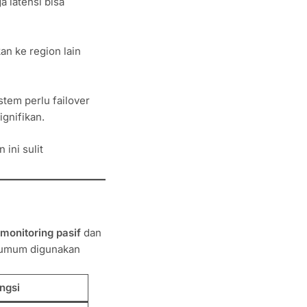
a latensi bisa
an ke region lain
stem perlu failover
ignifikan.
ini sulit
monitoring pasif
dan
 umum digunakan
ngsi