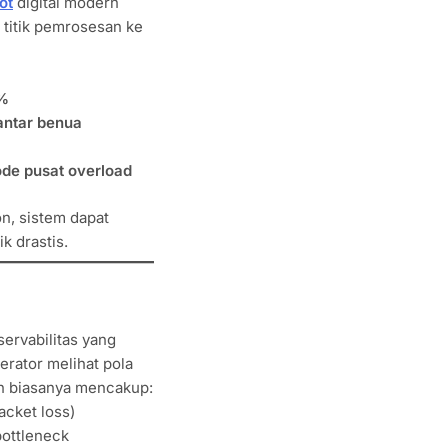
lot
digital modern
titik pemrosesan ke
0%
antar benua
ode pusat overload
n, sistem dapat
k drastis.
servabilitas yang
rator melihat pola
an biasanya mencakup:
packet loss)
bottleneck