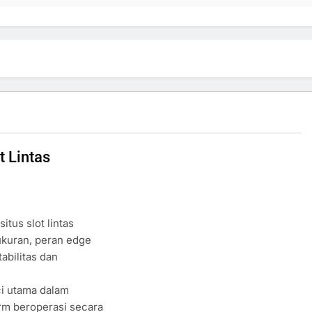
t Lintas
itus slot lintas
kuran, peran edge
abilitas dan
ci utama dalam
form beroperasi secara