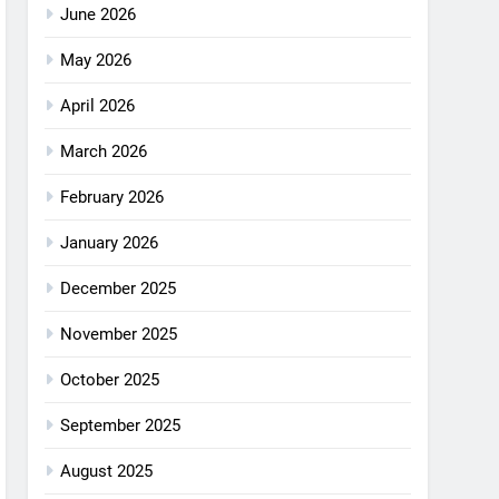
June 2026
May 2026
April 2026
March 2026
February 2026
January 2026
December 2025
November 2025
October 2025
September 2025
August 2025