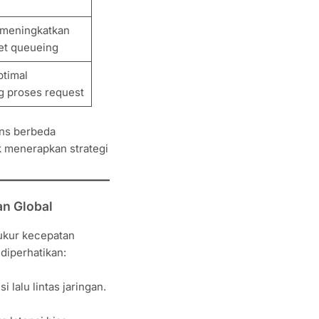
k meningkatkan
et queueing
ptimal
 proses request
ons berbeda
k menerapkan strategi
an Global
gukur kecepatan
diperhatikan:
 lalu lintas jaringan.