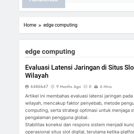
Home
edge computing
edge computing
Evaluasi Latensi Jaringan di Situs Slo
Wilayah
4486b47
9 Months Ago
0
6 Mins
Artikel ini membahas evaluasi latensi jaringan pada s
wilayah, mencakup faktor penyebab, metode pengu
computing, serta strategi optimasi untuk menjaga st
pengalaman pengguna global.
Stabilitas koneksi dan respons sistem menjadi kun
operasional situs slot digital, terutama ketika plat