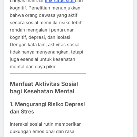
banyak manfaat
link situs slot
dan
kognitif. Penelitian menunjukkan
bahwa orang dewasa yang aktif
secara sosial memiliki risiko lebih
rendah mengalami penurunan
kognitif, depresi, dan isolasi.
Dengan kata lain, aktivitas sosial
tidak hanya menyenangkan, tetapi
juga esensial untuk kesehatan
mental dan daya pikir.
Manfaat Aktivitas Sosial
bagi Kesehatan Mental
1. Mengurangi Risiko Depresi
dan Stres
Interaksi sosial rutin memberikan
dukungan emosional dan rasa