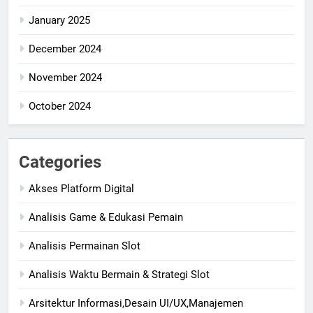
January 2025
December 2024
November 2024
October 2024
Categories
Akses Platform Digital
Analisis Game & Edukasi Pemain
Analisis Permainan Slot
Analisis Waktu Bermain & Strategi Slot
Arsitektur Informasi,Desain UI/UX,Manajemen