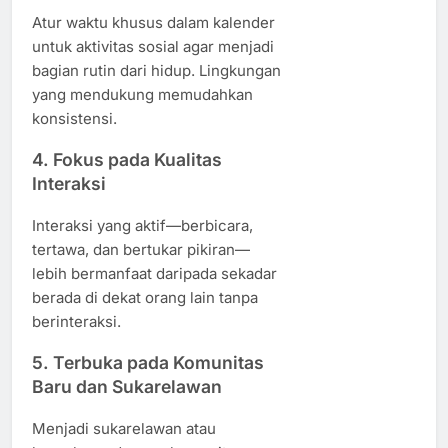
Atur waktu khusus dalam kalender
untuk aktivitas sosial agar menjadi
bagian rutin dari hidup. Lingkungan
yang mendukung memudahkan
konsistensi.
4. Fokus pada Kualitas
Interaksi
Interaksi yang aktif—berbicara,
tertawa, dan bertukar pikiran—
lebih bermanfaat daripada sekadar
berada di dekat orang lain tanpa
berinteraksi.
5. Terbuka pada Komunitas
Baru dan Sukarelawan
Menjadi sukarelawan atau