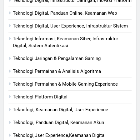
Teknologi Digital, Infrastruktur Jaringan, Inovasi Platform
Teknologi Digital, Panduan Online, Keamanan Web
Teknologi Digital, User Experience, Infrastruktur Sistem
Teknologi Informasi, Keamanan Siber, Infrastruktur
Digital, Sistem Autentikasi
Teknologi Jaringan & Pengalaman Gaming
Teknologi Permainan & Analisis Algoritma
Teknologi Permainan & Mobile Gaming Experience
Teknologi Platform Digital
Teknologi, Keamanan Digital, User Experience
Teknologi, Panduan Digital, Keamanan Akun
Teknologi,User Experience,Keamanan Digital