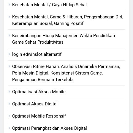
Kesehatan Mental / Gaya Hidup Sehat
Kesehatan Mental, Game & Hiburan, Pengembangan Diri,
Keterampilan Sosial, Gaming Positif
Keseimbangan Hidup Manajemen Waktu Pendidikan
Game Sehat Produktivitas
login edwinslot alternatif
Observasi Ritme Harian, Analisis Dinamika Permainan,
Pola Mesin Digital, Konsistensi Sistem Game,
Pengalaman Bermain Terkelola
Optimalisasi Akses Mobile
Optimasi Akses Digital
Optimasi Mobile Responsif
Optimasi Perangkat dan Akses Digital