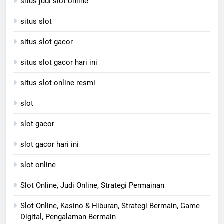
situs judi slot online
situs slot
situs slot gacor
situs slot gacor hari ini
situs slot online resmi
slot
slot gacor
slot gacor hari ini
slot online
Slot Online, Judi Online, Strategi Permainan
Slot Online, Kasino & Hiburan, Strategi Bermain, Game
Digital, Pengalaman Bermain