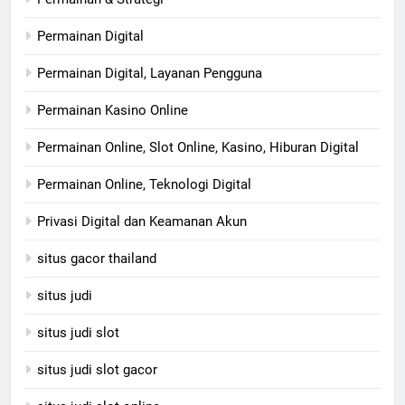
Permainan Digital
Permainan Digital, Layanan Pengguna
Permainan Kasino Online
Permainan Online, Slot Online, Kasino, Hiburan Digital
Permainan Online, Teknologi Digital
Privasi Digital dan Keamanan Akun
situs gacor thailand
situs judi
situs judi slot
situs judi slot gacor