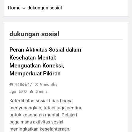
Home
dukungan sosial
dukungan sosial
Peran Aktivitas Sosial dalam
Kesehatan Mental:
Menguatkan Koneksi,
Memperkuat Pikiran
4486b47
9 months
ago
0
5 mins
Keterlibatan sosial tidak hanya
menyenangkan, tetapi juga penting
untuk kesehatan mental. Pelajari
bagaimana aktivitas sosial
meningkatkan kesejahteraan,