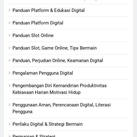
Panduan Platform & Edukasi Digital
Panduan Platform Digital
Panduan Slot Online
Panduan Slot, Game Online, Tips Bermain
Panduan, Perjudian Online, Keamanan Digital
Pengalaman Pengguna Digital
Pengembangan Diri Kemandirian Produktivitas
Kebiasaan Harian Motivasi Hidup
Penggunaan Aman, Perencanaan Digital, Literasi
Pengguna
Perilaku Digital & Strategi Bermain
Permainan & Strategi