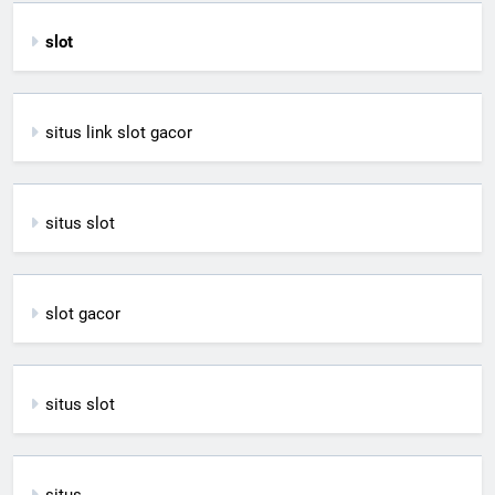
slot
situs link slot gacor
situs slot
slot gacor
situs slot