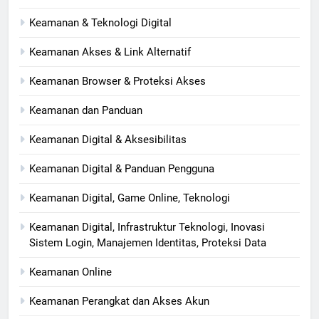
Keamanan & Teknologi Digital
Keamanan Akses & Link Alternatif
Keamanan Browser & Proteksi Akses
Keamanan dan Panduan
Keamanan Digital & Aksesibilitas
Keamanan Digital & Panduan Pengguna
Keamanan Digital, Game Online, Teknologi
Keamanan Digital, Infrastruktur Teknologi, Inovasi
Sistem Login, Manajemen Identitas, Proteksi Data
Keamanan Online
Keamanan Perangkat dan Akses Akun