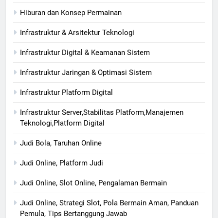
Hiburan dan Konsep Permainan
Infrastruktur & Arsitektur Teknologi
Infrastruktur Digital & Keamanan Sistem
Infrastruktur Jaringan & Optimasi Sistem
Infrastruktur Platform Digital
Infrastruktur Server,Stabilitas Platform,Manajemen
Teknologi,Platform Digital
Judi Bola, Taruhan Online
Judi Online, Platform Judi
Judi Online, Slot Online, Pengalaman Bermain
Judi Online, Strategi Slot, Pola Bermain Aman, Panduan
Pemula, Tips Bertanggung Jawab