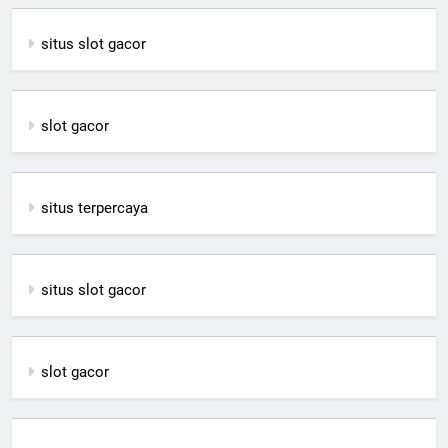
situs slot gacor
slot gacor
situs terpercaya
situs slot gacor
slot gacor