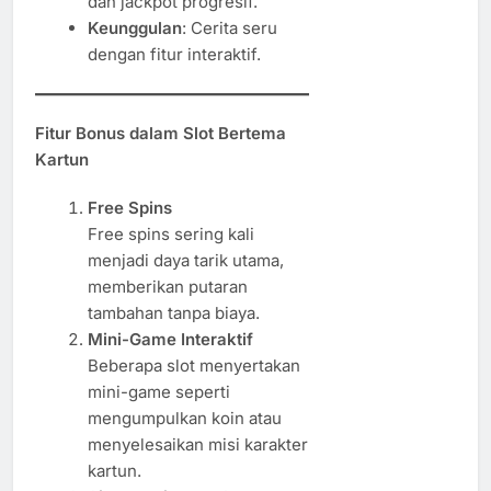
dan jackpot progresif.
Keunggulan
: Cerita seru
dengan fitur interaktif.
Fitur Bonus dalam Slot Bertema
Kartun
Free Spins
Free spins sering kali
menjadi daya tarik utama,
memberikan putaran
tambahan tanpa biaya.
Mini-Game Interaktif
Beberapa slot menyertakan
mini-game seperti
mengumpulkan koin atau
menyelesaikan misi karakter
kartun.