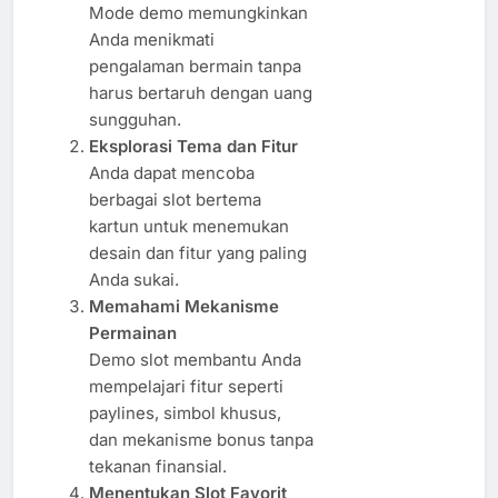
Mode demo memungkinkan
Anda menikmati
pengalaman bermain tanpa
harus bertaruh dengan uang
sungguhan.
Eksplorasi Tema dan Fitur
Anda dapat mencoba
berbagai slot bertema
kartun untuk menemukan
desain dan fitur yang paling
Anda sukai.
Memahami Mekanisme
Permainan
Demo slot membantu Anda
mempelajari fitur seperti
paylines, simbol khusus,
dan mekanisme bonus tanpa
tekanan finansial.
Menentukan Slot Favorit