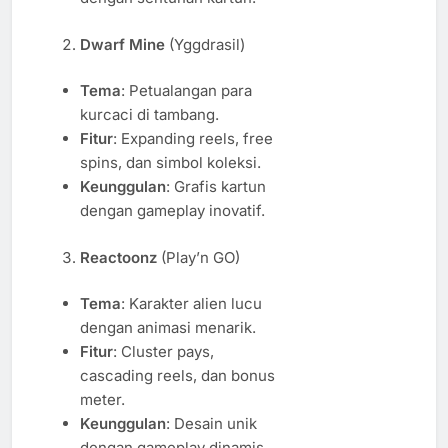
Dwarf Mine
(Yggdrasil)
Tema
: Petualangan para
kurcaci di tambang.
Fitur
: Expanding reels, free
spins, dan simbol koleksi.
Keunggulan
: Grafis kartun
dengan gameplay inovatif.
Reactoonz
(Play’n GO)
Tema
: Karakter alien lucu
dengan animasi menarik.
Fitur
: Cluster pays,
cascading reels, dan bonus
meter.
Keunggulan
: Desain unik
dengan gameplay dinamis.