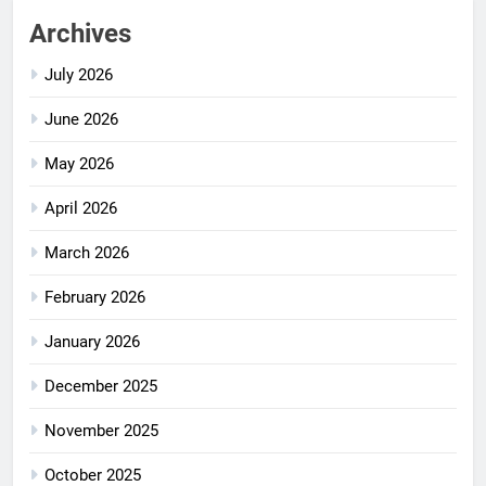
Archives
July 2026
June 2026
May 2026
April 2026
March 2026
February 2026
January 2026
December 2025
November 2025
October 2025