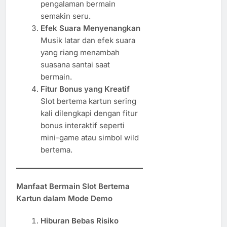
pengalaman bermain
semakin seru.
Efek Suara Menyenangkan
Musik latar dan efek suara
yang riang menambah
suasana santai saat
bermain.
Fitur Bonus yang Kreatif
Slot bertema kartun sering
kali dilengkapi dengan fitur
bonus interaktif seperti
mini-game atau simbol wild
bertema.
Manfaat Bermain Slot Bertema
Kartun dalam Mode Demo
Hiburan Bebas Risiko