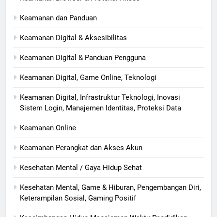
Keamanan dan Panduan
Keamanan Digital & Aksesibilitas
Keamanan Digital & Panduan Pengguna
Keamanan Digital, Game Online, Teknologi
Keamanan Digital, Infrastruktur Teknologi, Inovasi
Sistem Login, Manajemen Identitas, Proteksi Data
Keamanan Online
Keamanan Perangkat dan Akses Akun
Kesehatan Mental / Gaya Hidup Sehat
Kesehatan Mental, Game & Hiburan, Pengembangan Diri,
Keterampilan Sosial, Gaming Positif