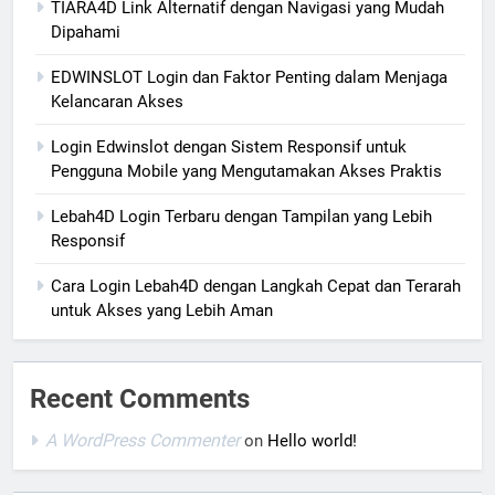
TIARA4D Link Alternatif dengan Navigasi yang Mudah
Dipahami
EDWINSLOT Login dan Faktor Penting dalam Menjaga
Kelancaran Akses
Login Edwinslot dengan Sistem Responsif untuk
Pengguna Mobile yang Mengutamakan Akses Praktis
Lebah4D Login Terbaru dengan Tampilan yang Lebih
Responsif
Cara Login Lebah4D dengan Langkah Cepat dan Terarah
untuk Akses yang Lebih Aman
Recent Comments
A WordPress Commenter
on
Hello world!