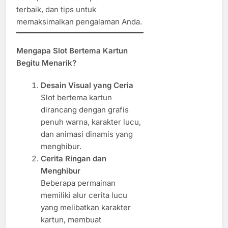
terbaik, dan tips untuk
memaksimalkan pengalaman Anda.
Mengapa Slot Bertema Kartun
Begitu Menarik?
Desain Visual yang Ceria
Slot bertema kartun
dirancang dengan grafis
penuh warna, karakter lucu,
dan animasi dinamis yang
menghibur.
Cerita Ringan dan
Menghibur
Beberapa permainan
memiliki alur cerita lucu
yang melibatkan karakter
kartun, membuat