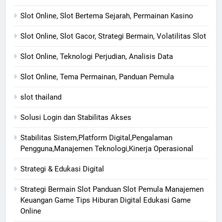
Slot Online, Slot Bertema Sejarah, Permainan Kasino
Slot Online, Slot Gacor, Strategi Bermain, Volatilitas Slot
Slot Online, Teknologi Perjudian, Analisis Data
Slot Online, Tema Permainan, Panduan Pemula
slot thailand
Solusi Login dan Stabilitas Akses
Stabilitas Sistem,Platform Digital,Pengalaman
Pengguna,Manajemen Teknologi,Kinerja Operasional
Strategi & Edukasi Digital
Strategi Bermain Slot Panduan Slot Pemula Manajemen
Keuangan Game Tips Hiburan Digital Edukasi Game
Online