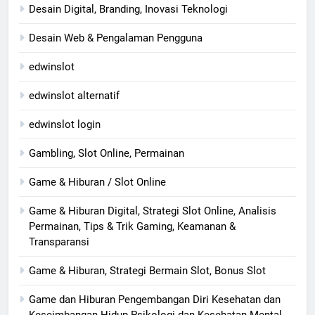
Desain Digital, Branding, Inovasi Teknologi
Desain Web & Pengalaman Pengguna
edwinslot
edwinslot alternatif
edwinslot login
Gambling, Slot Online, Permainan
Game & Hiburan / Slot Online
Game & Hiburan Digital, Strategi Slot Online, Analisis
Permainan, Tips & Trik Gaming, Keamanan &
Transparansi
Game & Hiburan, Strategi Bermain Slot, Bonus Slot
Game dan Hiburan Pengembangan Diri Kesehatan dan