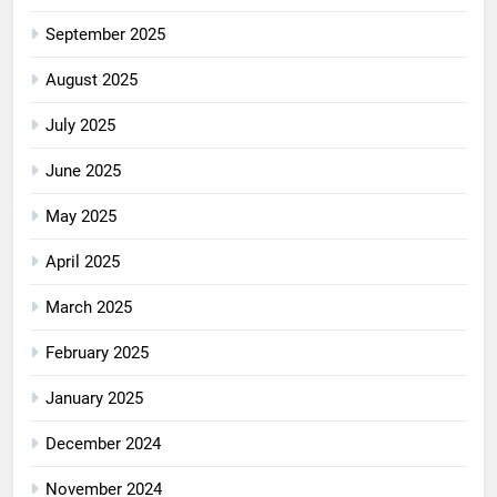
September 2025
August 2025
July 2025
June 2025
May 2025
April 2025
March 2025
February 2025
January 2025
December 2024
November 2024