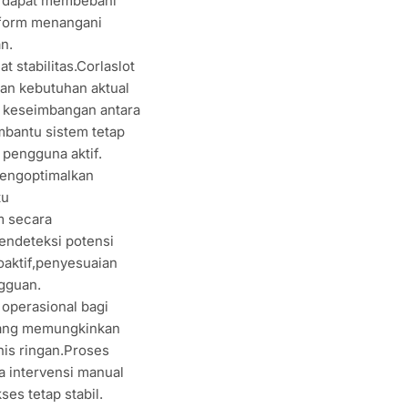
g dapat membebani
tform menangani
n.
 stabilitas.Corlaslot
n kebutuhan aktual
a keseimbangan antara
mbantu sistem tetap
 pengguna aktif.
mengoptimalkan
tu
m secara
endeteksi potensi
oaktif,penyesuaian
gguan.
operasional bagi
yang memungkinkan
nis ringan.Proses
a intervensi manual
es tetap stabil.