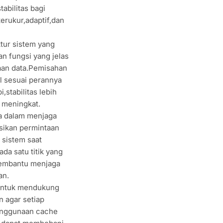
abilitas bagi
erukur,adaptif,dan
ktur sistem yang
n fungsi yang jelas
aan data.Pemisahan
l sesuai perannya
stabilitas lebih
 meningkat.
a dalam menjaga
usikan permintaan
 sistem saat
a satu titik yang
membantu menjaga
an.
 untuk mendukung
 agar setiap
Penggunaan cache