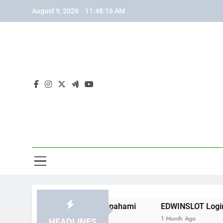
Skip
August 9, 2026
11:48:17 AM
to
content
Mod
Eksplorasi
gasi yang Mudah Dipahami
EDWINSLOT Login dan Faktor 
1 Month Ago
HEADLINES