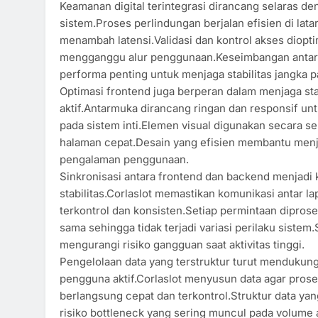
Keamanan digital terintegrasi dirancang selaras den
sistem.Proses perlindungan berjalan efisien di lata
menambah latensi.Validasi dan kontrol akses diopti
mengganggu alur penggunaan.Keseimbangan anta
performa penting untuk menjaga stabilitas jangka p
Optimasi frontend juga berperan dalam menjaga sta
aktif.Antarmuka dirancang ringan dan responsif u
pada sistem inti.Elemen visual digunakan secara se
halaman cepat.Desain yang efisien membantu menj
pengalaman penggunaan.
Sinkronisasi antara frontend dan backend menjadi 
stabilitas.Corlaslot memastikan komunikasi antar l
terkontrol dan konsisten.Setiap permintaan diprose
sama sehingga tidak terjadi variasi perilaku sistem.
mengurangi risiko gangguan saat aktivitas tinggi.
Pengelolaan data yang terstruktur turut mendukung 
pengguna aktif.Corlaslot menyusun data agar prose
berlangsung cepat dan terkontrol.Struktur data ya
risiko bottleneck yang sering muncul pada volume