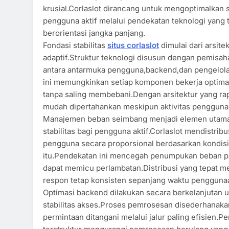
krusial.Corlaslot dirancang untuk mengoptimalkan st
pengguna aktif melalui pendekatan teknologi yang t
berorientasi jangka panjang.
Fondasi stabilitas
situs corlaslot
dimulai dari arsite
adaptif.Struktur teknologi disusun dengan pemisaha
antara antarmuka pengguna,backend,dan pengelol
ini memungkinkan setiap komponen bekerja optima
tanpa saling membebani.Dengan arsitektur yang rapi,
mudah dipertahankan meskipun aktivitas pengguna
Manajemen beban seimbang menjadi elemen utam
stabilitas bagi pengguna aktif.Corlaslot mendistrib
pengguna secara proporsional berdasarkan kondisi
itu.Pendekatan ini mencegah penumpukan beban pad
dapat memicu perlambatan.Distribusi yang tepat 
respon tetap konsisten sepanjang waktu pengguna
Optimasi backend dilakukan secara berkelanjutan
stabilitas akses.Proses pemrosesan disederhanakan
permintaan ditangani melalui jalur paling efisien.