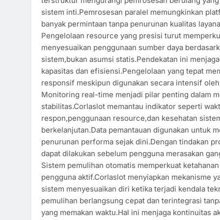
terstruktur mengurangi pemrosesan berulang yan
sistem inti.Pemrosesan paralel memungkinkan pla
banyak permintaan tanpa penurunan kualitas layana
Pengelolaan resource yang presisi turut memperkuat
menyesuaikan penggunaan sumber daya berdasarka
sistem,bukan asumsi statis.Pendekatan ini menjag
kapasitas dan efisiensi.Pengelolaan yang tepat me
responsif meskipun digunakan secara intensif oleh
Monitoring real-time menjadi pilar penting dalam 
stabilitas.Corlaslot memantau indikator seperti wak
respon,penggunaan resource,dan kesehatan siste
berkelanjutan.Data pemantauan digunakan untuk m
penurunan performa sejak dini.Dengan tindakan pr
dapat dilakukan sebelum pengguna merasakan gan
Sistem pemulihan otomatis memperkuat ketahanan 
pengguna aktif.Corlaslot menyiapkan mekanisme 
sistem menyesuaikan diri ketika terjadi kendala tek
pemulihan berlangsung cepat dan terintegrasi tanp
yang memakan waktu.Hal ini menjaga kontinuitas aks