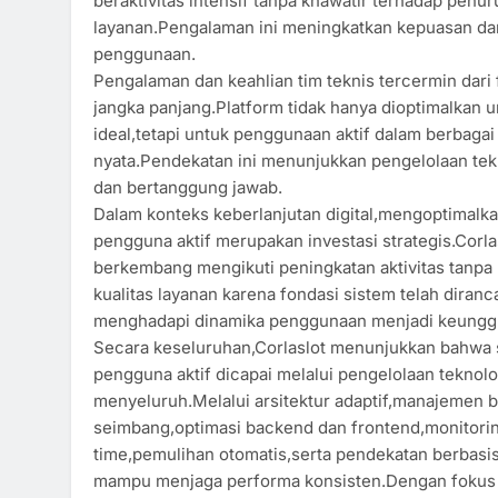
beraktivitas intensif tanpa khawatir terhadap penur
layanan.Pengalaman ini meningkatkan kepuasan dan
penggunaan.
Pengalaman dan keahlian tim teknis tercermin dari 
jangka panjang.Platform tidak hanya dioptimalkan u
ideal,tetapi untuk penggunaan aktif dalam berbagai
nyata.Pendekatan ini menunjukkan pengelolaan te
dan bertanggung jawab.
Dalam konteks keberlanjutan digital,mengoptimalkan
pengguna aktif merupakan investasi strategis.Corla
berkembang mengikuti peningkatan aktivitas tanp
kualitas layanan karena fondasi sistem telah diranc
menghadapi dinamika penggunaan menjadi keunggu
Secara keseluruhan,Corlaslot menunjukkan bahwa st
pengguna aktif dicapai melalui pengelolaan teknol
menyeluruh.Melalui arsitektur adaptif,manajemen 
seimbang,optimasi backend dan frontend,monitorin
time,pemulihan otomatis,serta pendekatan berbasis 
mampu menjaga performa konsisten.Dengan fokus t