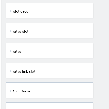
slot gacor
situs slot
situs
situs link slot
Slot
G
acor