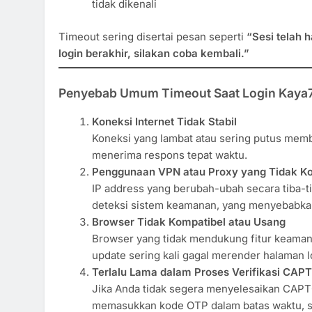
tidak dikenali
Timeout sering disertai pesan seperti
“Sesi telah h
login berakhir, silakan coba kembali.”
Penyebab Umum Timeout Saat Login Kaya
Koneksi Internet Tidak Stabil
Koneksi yang lambat atau sering putus memb
menerima respons tepat waktu.
Penggunaan VPN atau Proxy yang Tidak Ko
IP address yang berubah-ubah secara tiba-t
deteksi sistem keamanan, yang menyebabkan 
Browser Tidak Kompatibel atau Usang
Browser yang tidak mendukung fitur keamana
update sering kali gagal merender halaman l
Terlalu Lama dalam Proses Verifikasi CA
Jika Anda tidak segera menyelesaikan CAP
memasukkan kode OTP dalam batas waktu, se