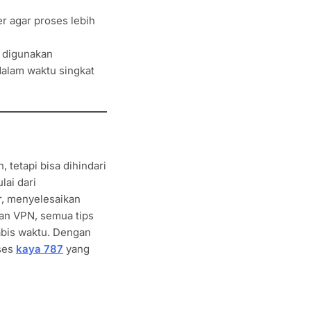
r agar proses lebih
a digunakan
alam waktu singkat
 tetapi bisa dihindari
ai dari
, menyelesaikan
an VPN, semua tips
abis waktu. Dengan
ses
kaya 787
yang