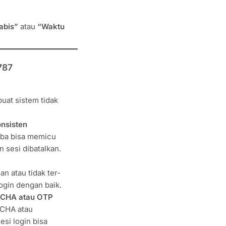
abis”
atau
“Waktu
787
uat sistem tidak
nsisten
iba bisa memicu
sesi dibatalkan.
n atau tidak ter-
ogin dengan baik.
PTCHA atau OTP
TCHA atau
si login bisa