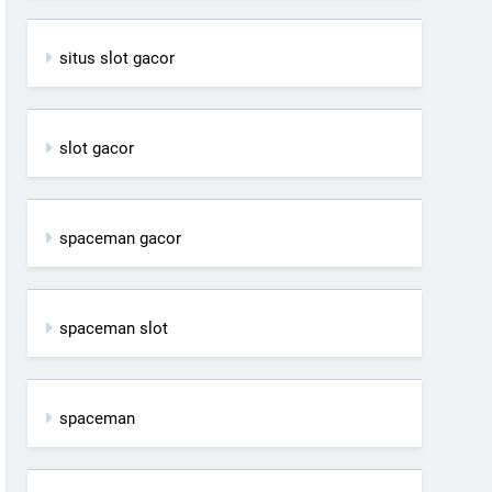
situs slot gacor
slot gacor
spaceman gacor
spaceman slot
spaceman