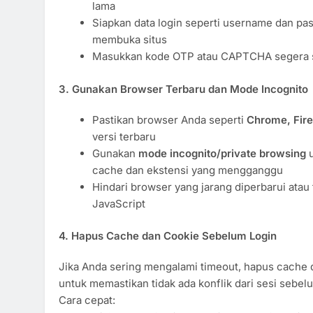
lama
Siapkan data login seperti username dan p
membuka situs
Masukkan kode OTP atau CAPTCHA segera 
3. Gunakan Browser Terbaru dan Mode Incognito
Pastikan browser Anda seperti
Chrome, Fire
versi terbaru
Gunakan
mode incognito/private browsing
u
cache dan ekstensi yang mengganggu
Hindari browser yang jarang diperbarui ata
JavaScript
4. Hapus Cache dan Cookie Sebelum Login
Jika Anda sering mengalami timeout, hapus cache
untuk memastikan tidak ada konflik dari sesi sebel
Cara cepat: