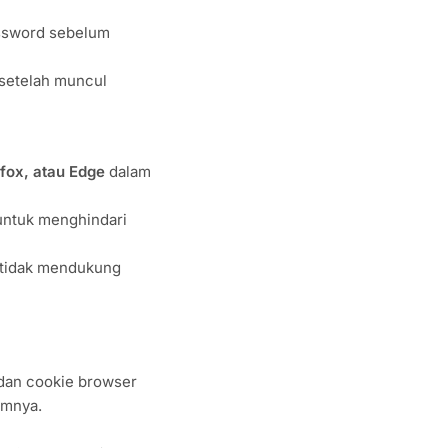
assword sebelum
setelah muncul
fox, atau Edge
dalam
ntuk menghindari
u tidak mendukung
 dan cookie browser
umnya.