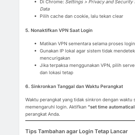
Di Chrome:
Settings > Privacy and Security
Data
Pilih cache dan cookie, lalu tekan clear
5. Nonaktifkan VPN Saat Login
Matikan VPN sementara selama proses login
Gunakan IP lokal agar sistem tidak mendeteks
mencurigakan
Jika terpaksa menggunakan VPN, pilih serve
dan lokasi tetap
6. Sinkronkan Tanggal dan Waktu Perangkat
Waktu perangkat yang tidak sinkron dengan waktu s
memengaruhi login. Aktifkan
“set time automatical
perangkat Anda.
Tips Tambahan agar Login Tetap Lancar