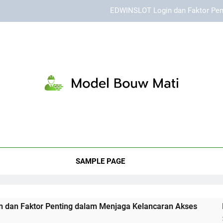
EDWINSLOT Login dan Faktor Pen
Login Edwinslot dengan Sistem Responsif untuk Pengguna Mob
Lebah4D Login Terbaru 
TIARA4D Link Alternatif
EDWINSLOT Login dan Faktor Pen
Login Edwinslot dengan Sistem Responsif untuk Pengguna Mob
el Bouw Mati
 Model Konstruksi Dan Miniatur Dari Model Bouw Mati. Hobi U
Lebah4D Login Terbaru 
SAMPLE PAGE
 Penting dalam Menjaga Kelancaran Akses
Login Edwin
2 Months Ago