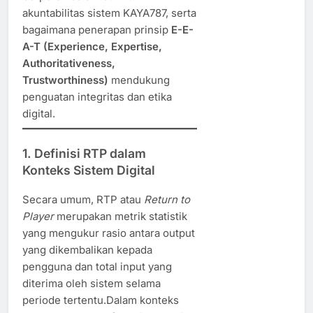
akuntabilitas sistem KAYA787, serta
bagaimana penerapan prinsip
E-E-
A-T (Experience, Expertise,
Authoritativeness,
Trustworthiness)
mendukung
penguatan integritas dan etika
digital.
1. Definisi RTP dalam
Konteks Sistem Digital
Secara umum, RTP atau
Return to
Player
merupakan metrik statistik
yang mengukur rasio antara output
yang dikembalikan kepada
pengguna dan total input yang
diterima oleh sistem selama
periode tertentu.Dalam konteks