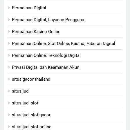
Permainan Digital
Permainan Digital, Layanan Pengguna
Permainan Kasino Online
Permainan Online, Slot Online, Kasino, Hiburan Digital
Permainan Online, Teknologi Digital
Privasi Digital dan Keamanan Akun
situs gacor thailand
situs judi
situs judi slot
situs judi slot gacor
situs judi slot online