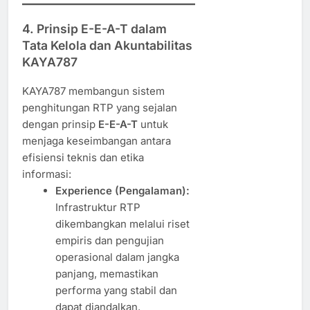
4. Prinsip E-E-A-T dalam
Tata Kelola dan Akuntabilitas
KAYA787
KAYA787 membangun sistem
penghitungan RTP yang sejalan
dengan prinsip
E-E-A-T
untuk
menjaga keseimbangan antara
efisiensi teknis dan etika
informasi:
Experience (Pengalaman):
Infrastruktur RTP
dikembangkan melalui riset
empiris dan pengujian
operasional dalam jangka
panjang, memastikan
performa yang stabil dan
dapat diandalkan.