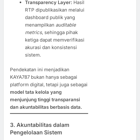
Transparency Layer:
Hasil
RTP dipublikasikan melalui
dashboard publik yang
menampilkan
auditable
metrics
, sehingga pihak
ketiga dapat memverifikasi
akurasi dan konsistensi
sistem.
Pendekatan ini menjadikan
KAYA787 bukan hanya sebagai
platform digital, tetapi juga sebagai
model tata kelola yang
menjunjung tinggi transparansi
dan akuntabilitas berbasis data.
3. Akuntabilitas dalam
Pengelolaan Sistem