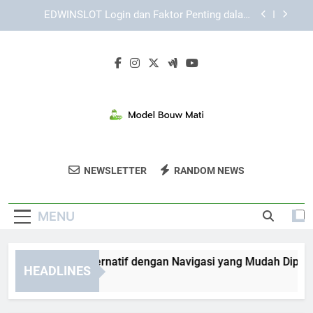
Skip
Login Edwinslot dengan Sistem Responsif untuk
to
Pengguna Mobile yang Mengutamakan Akses
Praktis
content
Lebah4D Login Terbaru dengan Tampilan yang
Lebih Responsif
TIARA4D Link Alternatif dengan Navigasi yang
Mudah Dipahami
EDWINSLOT Login dan Faktor Penting dalam
Menjaga Kelancaran Akses
Login Edwinslot dengan Sistem Responsif untuk
Pengguna Mobile yang Mengutamakan Akses
Model Bouw
Praktis
Eksplorasi Model Konstruksi Dan Miniatur
Lebah4D Login Terbaru dengan Tampilan yang
NEWSLETTER
RANDOM NEWS
Mati
Lebih Responsif
Dari Model Bouw Mati. Hobi Untuk Semua
Usia.
MENU
ARA4D Link Alternatif dengan Navigasi yang Mudah Dipahami
HEADLINES
Weeks Ago