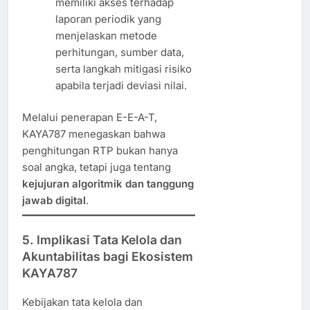
memiliki akses terhadap
laporan periodik yang
menjelaskan metode
perhitungan, sumber data,
serta langkah mitigasi risiko
apabila terjadi deviasi nilai.
Melalui penerapan E-E-A-T,
KAYA787 menegaskan bahwa
penghitungan RTP bukan hanya
soal angka, tetapi juga tentang
kejujuran algoritmik dan tanggung
jawab digital
.
5. Implikasi Tata Kelola dan
Akuntabilitas bagi Ekosistem
KAYA787
Kebijakan tata kelola dan