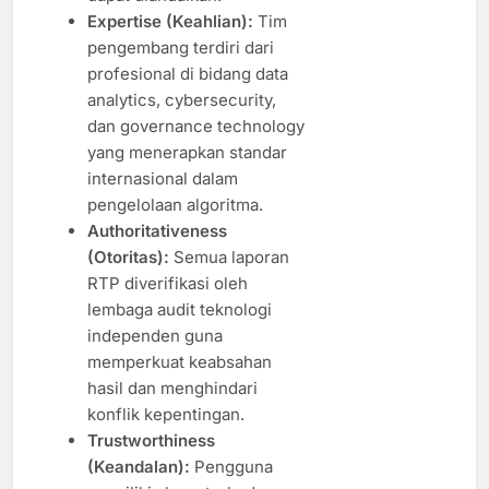
Expertise (Keahlian):
Tim
pengembang terdiri dari
profesional di bidang data
analytics, cybersecurity,
dan governance technology
yang menerapkan standar
internasional dalam
pengelolaan algoritma.
Authoritativeness
(Otoritas):
Semua laporan
RTP diverifikasi oleh
lembaga audit teknologi
independen guna
memperkuat keabsahan
hasil dan menghindari
konflik kepentingan.
Trustworthiness
(Keandalan):
Pengguna