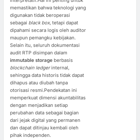
interpretatif.Hal ini penting untuk
memastikan bahwa teknologi yang
digunakan tidak beroperasi
sebagai
black box
, tetapi dapat
dipahami secara logis oleh auditor
maupun pemangku kebijakan.
Selain itu, seluruh dokumentasi
audit RTP disimpan dalam
immutable storage
berbasis
blockchain ledger
internal,
sehingga data historis tidak dapat
dihapus atau diubah tanpa
otorisasi resmi.Pendekatan ini
memperkuat dimensi akuntabilitas
dengan menjadikan setiap
perubahan data sebagai bagian
dari jejak digital yang permanen
dan dapat ditinjau kembali oleh
pihak independen.