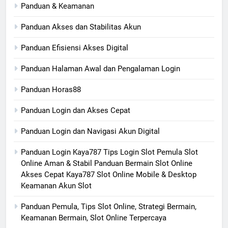
Panduan & Keamanan
Panduan Akses dan Stabilitas Akun
Panduan Efisiensi Akses Digital
Panduan Halaman Awal dan Pengalaman Login
Panduan Horas88
Panduan Login dan Akses Cepat
Panduan Login dan Navigasi Akun Digital
Panduan Login Kaya787 Tips Login Slot Pemula Slot
Online Aman & Stabil Panduan Bermain Slot Online
Akses Cepat Kaya787 Slot Online Mobile & Desktop
Keamanan Akun Slot
Panduan Pemula, Tips Slot Online, Strategi Bermain,
Keamanan Bermain, Slot Online Terpercaya