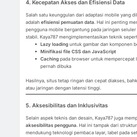
4. Kecepatan Akses dan Efisiensi Data
Salah satu keunggulan dari adaptasi mobile yang d
adalah
efisiensi pemuatan data
. Hal ini penting m
pengguna mobile bergantung pada jaringan seluler 
stabil. Kaya787 mengimplementasikan teknik sepert
Lazy loading
untuk gambar dan komponen b
Minifikasi file CSS dan JavaScript
Caching
pada browser untuk mempercepat l
pernah dibuka
Hasilnya, situs tetap ringan dan cepat diakses, ba
atau jaringan dengan latensi tinggi.
5. Aksesibilitas dan Inklusivitas
Selain aspek teknis dan desain, Kaya787 juga mem
aksesibilitas pengguna
. Hal ini tampak dari struk
mendukung teknologi pembaca layar, label pada set