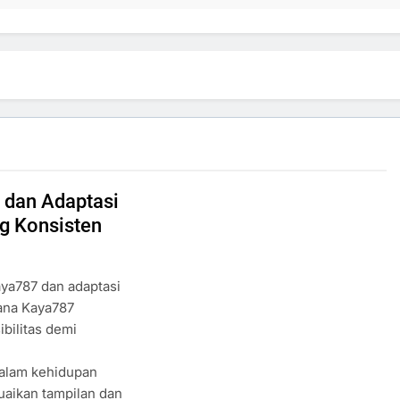
 dan Adaptasi
g Konsisten
ya787 dan adaptasi
mana Kaya787
bilitas demi
dalam kehidupan
uaikan tampilan dan