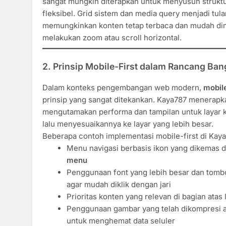
sangat mungkin diterapkan untuk menyusun struktu
fleksibel. Grid sistem dan media query menjadi tu
memungkinkan konten tetap terbaca dan mudah dina
melakukan zoom atau scroll horizontal.
2. Prinsip Mobile-First dalam Rancang Ban
Dalam konteks pengembangan web modern,
mobile
prinsip yang sangat ditekankan. Kaya787 menerapka
mengutamakan performa dan tampilan untuk layar ke
lalu menyesuaikannya ke layar yang lebih besar.
Beberapa contoh implementasi mobile-first di Kaya7
Menu navigasi berbasis ikon yang dikemas 
menu
Penggunaan font yang lebih besar dan tombo
agar mudah diklik dengan jari
Prioritas konten yang relevan di bagian atas 
Penggunaan gambar yang telah dikompresi a
untuk menghemat data seluler