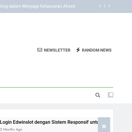
ting dalam Menjaga Kelancaran Akses
ile yang Mengutamakan Akses Praktis
dengan Tampilan yang Lebih Responsif
 dengan Navigasi yang Mudah Dipahami
NEWSLETTER
RANDOM NEWS
ting dalam Menjaga Kelancaran Akses
ile yang Mengutamakan Akses Praktis
ntuk Semua Usia.
dengan Tampilan yang Lebih Responsif
slot dengan Sistem Responsif untuk Pengguna Mobile yang M