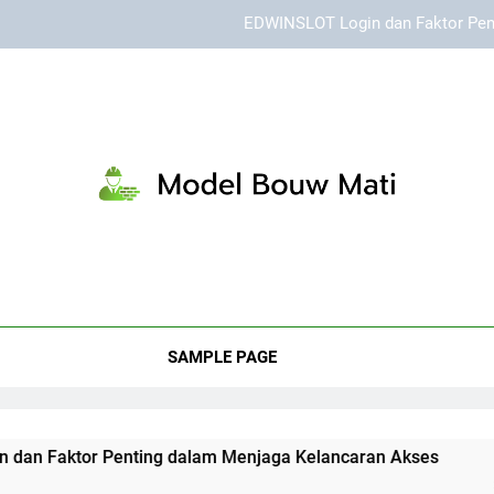
EDWINSLOT Login dan Faktor Pen
Login Edwinslot dengan Sistem Responsif untuk Pengguna Mob
Lebah4D Login Terbaru 
TIARA4D Link Alternatif
EDWINSLOT Login dan Faktor Pen
Login Edwinslot dengan Sistem Responsif untuk Pengguna Mob
el Bouw Mati
 Model Konstruksi Dan Miniatur Dari Model Bouw Mati. Hobi U
Lebah4D Login Terbaru 
SAMPLE PAGE
 Penting dalam Menjaga Kelancaran Akses
Login Edwin
2 Months Ago