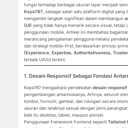
fungsi terhadap berbagai ukuran layar menjadi sem
Kaya787
, sebagai salah satu platform digital yang 
mengambil langkah signifikan dalam membangun
a
(UI)
yang tidak hanya menarik secara visual, tetapi 
penggunaan mobile. Artikel ini membahas bagaim
merancang pengalaman pengguna melalui pendekat
dan strategi mobile-first, berdasarkan prinsip-prin
(Experience, Expertise, Authoritativeness, Trustw
terbaik UX/UI terkini.
1. Desain Responsif Sebagai Fondasi Anta
Kaya787 mengadopsi pendekatan
desain responsif
pengembangan antarmukanya. Artinya, seluruh elem
tombol, formulir, gambar, dan navigasi secara oto
ukuran dan letaknya sesuai dengan jenis perangka
baik itu desktop, tablet, maupun ponsel.
Penggunaan framework frontend seperti
Tailwind