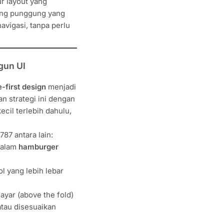
r layout yang
lang punggung yang
vigasi, tanpa perlu
gun UI
-first design
menjadi
n strategi ini dengan
cil terlebih dahulu,
87 antara lain:
dalam
hamburger
l yang lebih lebar
layar (above the fold)
tau disesuaikan