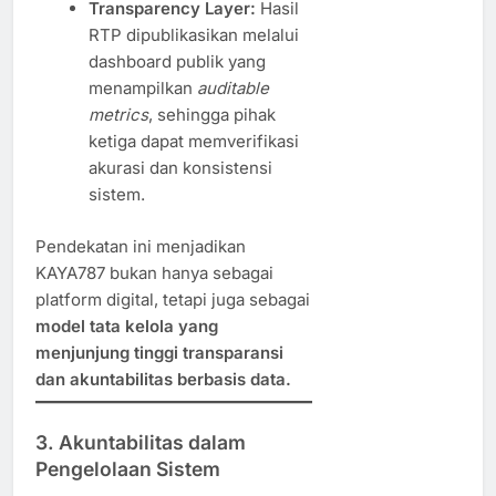
Transparency Layer:
Hasil
RTP dipublikasikan melalui
dashboard publik yang
menampilkan
auditable
metrics
, sehingga pihak
ketiga dapat memverifikasi
akurasi dan konsistensi
sistem.
Pendekatan ini menjadikan
KAYA787 bukan hanya sebagai
platform digital, tetapi juga sebagai
model tata kelola yang
menjunjung tinggi transparansi
dan akuntabilitas berbasis data.
3. Akuntabilitas dalam
Pengelolaan Sistem