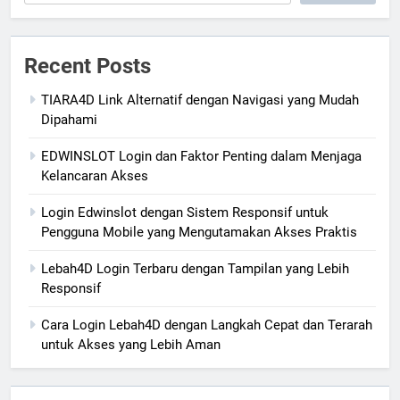
Recent Posts
TIARA4D Link Alternatif dengan Navigasi yang Mudah
Dipahami
EDWINSLOT Login dan Faktor Penting dalam Menjaga
Kelancaran Akses
Login Edwinslot dengan Sistem Responsif untuk
Pengguna Mobile yang Mengutamakan Akses Praktis
Lebah4D Login Terbaru dengan Tampilan yang Lebih
Responsif
Cara Login Lebah4D dengan Langkah Cepat dan Terarah
untuk Akses yang Lebih Aman