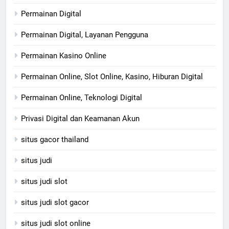
Permainan Digital
Permainan Digital, Layanan Pengguna
Permainan Kasino Online
Permainan Online, Slot Online, Kasino, Hiburan Digital
Permainan Online, Teknologi Digital
Privasi Digital dan Keamanan Akun
situs gacor thailand
situs judi
situs judi slot
situs judi slot gacor
situs judi slot online