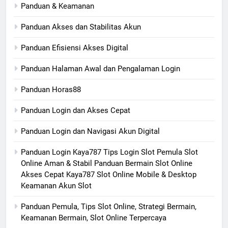
Panduan & Keamanan
Panduan Akses dan Stabilitas Akun
Panduan Efisiensi Akses Digital
Panduan Halaman Awal dan Pengalaman Login
Panduan Horas88
Panduan Login dan Akses Cepat
Panduan Login dan Navigasi Akun Digital
Panduan Login Kaya787 Tips Login Slot Pemula Slot
Online Aman & Stabil Panduan Bermain Slot Online
Akses Cepat Kaya787 Slot Online Mobile & Desktop
Keamanan Akun Slot
Panduan Pemula, Tips Slot Online, Strategi Bermain,
Keamanan Bermain, Slot Online Terpercaya