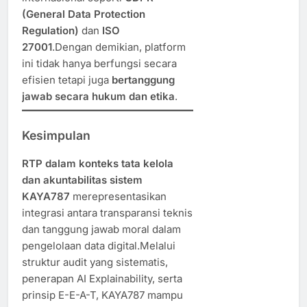
(General Data Protection
Regulation)
dan
ISO
27001
.Dengan demikian, platform
ini tidak hanya berfungsi secara
efisien tetapi juga
bertanggung
jawab secara hukum dan etika
.
Kesimpulan
RTP dalam konteks tata kelola
dan akuntabilitas sistem
KAYA787
merepresentasikan
integrasi antara transparansi teknis
dan tanggung jawab moral dalam
pengelolaan data digital.Melalui
struktur audit yang sistematis,
penerapan AI Explainability, serta
prinsip E-E-A-T, KAYA787 mampu