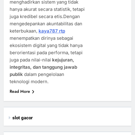
menghadirkan sistem yang tidak
hanya akurat secara statistik, tetapi
juga kredibel secara etis.Dengan
mengedepankan akuntabilitas dan
keterbukaan,
kaya787 rtp
menempatkan dirinya sebagai
ekosistem digital yang tidak hanya
berorientasi pada performa, tetapi
juga pada nilai-nilai
kejujuran,
integritas, dan tanggung jawab
publik
dalam pengelolaan
teknologi modern.
Read More
slot gacor