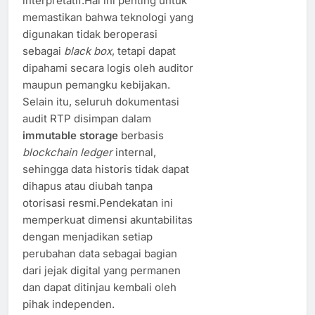
interpretatif.Hal ini penting untuk
memastikan bahwa teknologi yang
digunakan tidak beroperasi
sebagai
black box
, tetapi dapat
dipahami secara logis oleh auditor
maupun pemangku kebijakan.
Selain itu, seluruh dokumentasi
audit RTP disimpan dalam
immutable storage
berbasis
blockchain ledger
internal,
sehingga data historis tidak dapat
dihapus atau diubah tanpa
otorisasi resmi.Pendekatan ini
memperkuat dimensi akuntabilitas
dengan menjadikan setiap
perubahan data sebagai bagian
dari jejak digital yang permanen
dan dapat ditinjau kembali oleh
pihak independen.