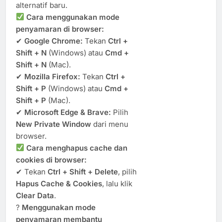
alternatif baru.
Cara menggunakan mode
penyamaran di browser:
✔
Google Chrome:
Tekan
Ctrl +
Shift + N
(Windows) atau
Cmd +
Shift + N
(Mac).
✔
Mozilla Firefox:
Tekan
Ctrl +
Shift + P
(Windows) atau
Cmd +
Shift + P
(Mac).
✔
Microsoft Edge & Brave:
Pilih
New Private Window
dari menu
browser.
Cara menghapus cache dan
cookies di browser:
✔ Tekan
Ctrl + Shift + Delete
, pilih
Hapus Cache & Cookies
, lalu klik
Clear Data
.
?
Menggunakan mode
penyamaran membantu