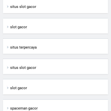
situs slot gacor
slot gacor
situs terpercaya
situs slot gacor
slot gacor
spaceman gacor