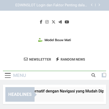
Skip
Login Edwinslot dengan Sistem Responsif untuk
to
Pengguna Mobile yang Mengutamakan Akses
Praktis
content
Lebah4D Login Terbaru dengan Tampilan yang
Lebih Responsif
TIARA4D Link Alternatif dengan Navigasi yang
Mudah Dipahami
EDWINSLOT Login dan Faktor Penting dalam
Menjaga Kelancaran Akses
Login Edwinslot dengan Sistem Responsif untuk
Pengguna Mobile yang Mengutamakan Akses
Model Bouw
Praktis
Eksplorasi Model Konstruksi Dan Miniatur
Lebah4D Login Terbaru dengan Tampilan yang
NEWSLETTER
RANDOM NEWS
Mati
Lebih Responsif
Dari Model Bouw Mati. Hobi Untuk Semua
Usia.
MENU
IARA4D Link Alternatif dengan Navigasi yang Mudah Dipaham
HEADLINES
 Weeks Ago