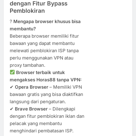
dengan Fitur Bypass
Pemblokiran
?
Mengapa browser khusus bisa
membantu?
Beberapa browser memiliki fitur
bawaan yang dapat membantu
melewati pemblokiran ISP tanpa
perlu menggunakan VPN atau
proxy tambahan.
Browser terbaik untuk
mengakses Horas88 tanpa VPN:
✔
Opera Browser
– Memiliki VPN
bawaan gratis yang bisa diaktifkan
langsung dari pengaturan.
✔
Brave Browser
– Dilengkapi
dengan fitur pemblokiran iklan dan
pelacak yang membantu
menghindari pembatasan ISP.