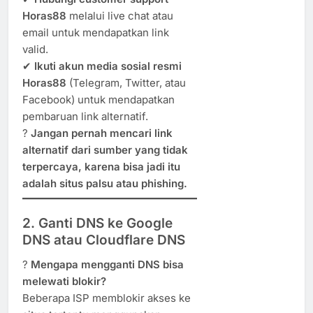
Horas88
melalui live chat atau
email untuk mendapatkan link
valid.
✔
Ikuti akun media sosial resmi
Horas88
(Telegram, Twitter, atau
Facebook) untuk mendapatkan
pembaruan link alternatif.
?
Jangan pernah mencari link
alternatif dari sumber yang tidak
terpercaya, karena bisa jadi itu
adalah situs palsu atau phishing.
2. Ganti DNS ke Google
DNS atau Cloudflare DNS
?
Mengapa mengganti DNS bisa
melewati blokir?
Beberapa ISP memblokir akses ke