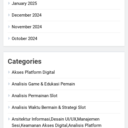
January 2025
December 2024
November 2024
October 2024
Categories
Akses Platform Digital
Analisis Game & Edukasi Pemain
Analisis Permainan Slot
Analisis Waktu Bermain & Strategi Slot
Arsitektur Informasi,Desain UI/UX,Manajemen
Sesi,Keamanan Akses Digital,Analisis Platform