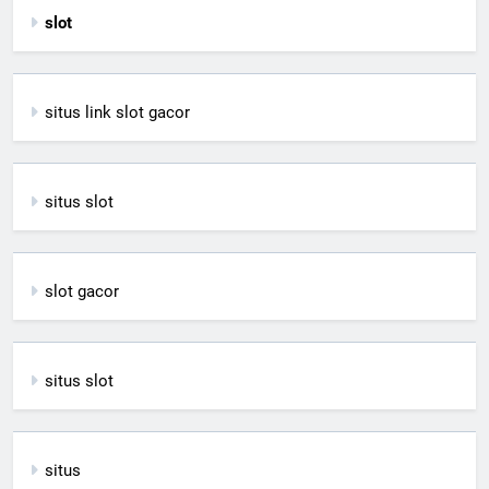
slot
situs link slot gacor
situs slot
slot gacor
situs slot
situs