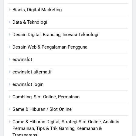
Bisnis, Digital Marketing
Data & Teknologi
Desain Digital, Branding, Inovasi Teknologi
Desain Web & Pengalaman Pengguna
edwinslot
edwinslot alternatif
edwinslot login
Gambling, Slot Online, Permainan
Game & Hiburan / Slot Online
Game & Hiburan Digital, Strategi Slot Online, Analisis
Permainan, Tips & Trik Gaming, Keamanan &
Transparansi