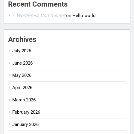
Recent Comments
A WordPress Commenter
on
Hello world!
Archives
July 2026
June 2026
May 2026
April 2026
March 2026
February 2026
January 2026