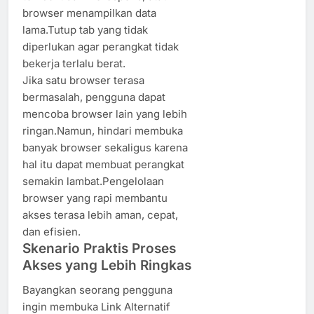
browser menampilkan data
lama.Tutup tab yang tidak
diperlukan agar perangkat tidak
bekerja terlalu berat.
Jika satu browser terasa
bermasalah, pengguna dapat
mencoba browser lain yang lebih
ringan.Namun, hindari membuka
banyak browser sekaligus karena
hal itu dapat membuat perangkat
semakin lambat.Pengelolaan
browser yang rapi membantu
akses terasa lebih aman, cepat,
dan efisien.
Skenario Praktis Proses
Akses yang Lebih Ringkas
Bayangkan seorang pengguna
ingin membuka Link Alternatif