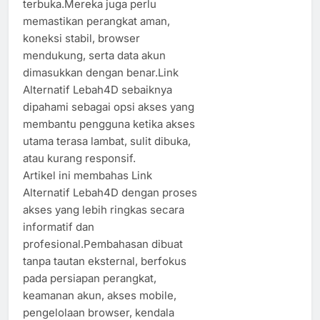
terbuka.Mereka juga perlu
memastikan perangkat aman,
koneksi stabil, browser
mendukung, serta data akun
dimasukkan dengan benar.Link
Alternatif Lebah4D sebaiknya
dipahami sebagai opsi akses yang
membantu pengguna ketika akses
utama terasa lambat, sulit dibuka,
atau kurang responsif.
Artikel ini membahas Link
Alternatif Lebah4D dengan proses
akses yang lebih ringkas secara
informatif dan
profesional.Pembahasan dibuat
tanpa tautan eksternal, berfokus
pada persiapan perangkat,
keamanan akun, akses mobile,
pengelolaan browser, kendala