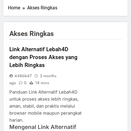
Home
Akses Ringkas
Akses Ringkas
Link Alternatif Lebah4D
dengan Proses Akses yang
Lebih Ringkas
4486b47
3 months
ago
0
18 mins
Panduan Link Alternatif Lebah4D
untuk proses akses lebih ringkas,
aman, stabil, dan praktis melalui
browser mobile maupun perangkat
harian.
Mengenal Link Alternatif