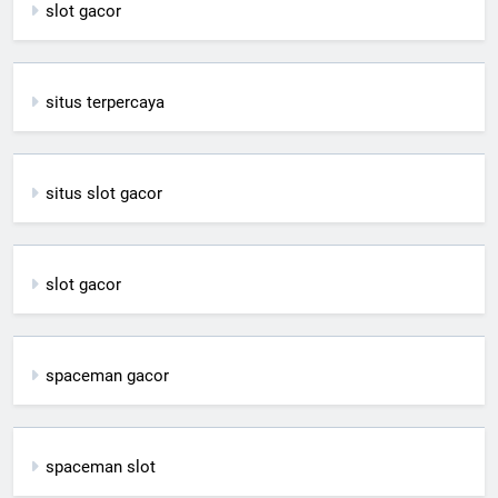
slot gacor
situs terpercaya
situs slot gacor
slot gacor
spaceman gacor
spaceman slot