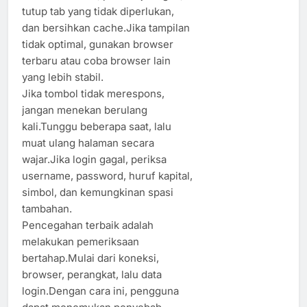
tutup tab yang tidak diperlukan,
dan bersihkan cache.Jika tampilan
tidak optimal, gunakan browser
terbaru atau coba browser lain
yang lebih stabil.
Jika tombol tidak merespons,
jangan menekan berulang
kali.Tunggu beberapa saat, lalu
muat ulang halaman secara
wajar.Jika login gagal, periksa
username, password, huruf kapital,
simbol, dan kemungkinan spasi
tambahan.
Pencegahan terbaik adalah
melakukan pemeriksaan
bertahap.Mulai dari koneksi,
browser, perangkat, lalu data
login.Dengan cara ini, pengguna