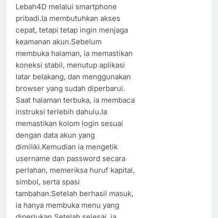
Lebah4D melalui smartphone
pribadi.Ia membutuhkan akses
cepat, tetapi tetap ingin menjaga
keamanan akun.Sebelum
membuka halaman, ia memastikan
koneksi stabil, menutup aplikasi
latar belakang, dan menggunakan
browser yang sudah diperbarui.
Saat halaman terbuka, ia membaca
instruksi terlebih dahulu.Ia
memastikan kolom login sesuai
dengan data akun yang
dimiliki.Kemudian ia mengetik
username dan password secara
perlahan, memeriksa huruf kapital,
simbol, serta spasi
tambahan.Setelah berhasil masuk,
ia hanya membuka menu yang
diperlukan.Setelah selesai, ia