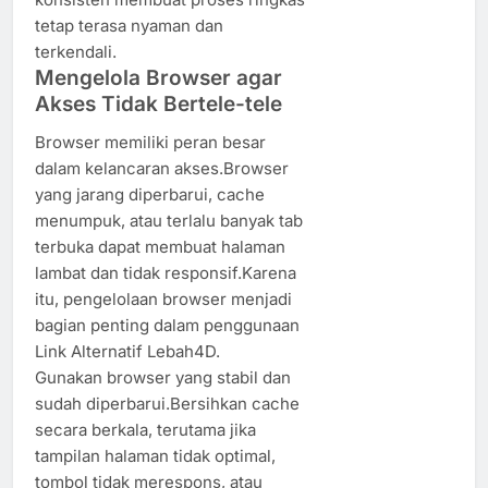
tetap terasa nyaman dan
terkendali.
Mengelola Browser agar
Akses Tidak Bertele-tele
Browser memiliki peran besar
dalam kelancaran akses.Browser
yang jarang diperbarui, cache
menumpuk, atau terlalu banyak tab
terbuka dapat membuat halaman
lambat dan tidak responsif.Karena
itu, pengelolaan browser menjadi
bagian penting dalam penggunaan
Link Alternatif Lebah4D.
Gunakan browser yang stabil dan
sudah diperbarui.Bersihkan cache
secara berkala, terutama jika
tampilan halaman tidak optimal,
tombol tidak merespons, atau