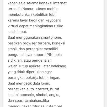
kapan saja selama koneksi internet
tersedia.Namun, akses mobile
membutuhkan ketelitian lebih
karena layar kecil dan keyboard
virtual dapat meningkatkan risiko
salah input.
Saat menggunakan smartphone,
pastikan browser terbaru, koneksi
stabil, dan perangkat memiliki
pengunci layar seperti PIN, pola,
sidik jari, atau pengenalan
wajah.Tutup aplikasi latar belakang
yang tidak diperlukan agar
perangkat bekerja lebih ringan.
Saat mengetik data login,
perhatikan auto-correct, huruf
kapital otomatis, simbol, angka,
dan spasi tambahan.Jika
menggunakan fitur salin-tempel,