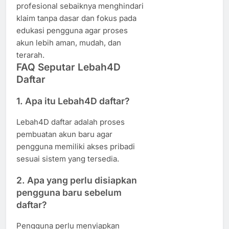
profesional sebaiknya menghindari
klaim tanpa dasar dan fokus pada
edukasi pengguna agar proses
akun lebih aman, mudah, dan
terarah.
FAQ Seputar Lebah4D
Daftar
1. Apa itu Lebah4D daftar?
Lebah4D daftar adalah proses
pembuatan akun baru agar
pengguna memiliki akses pribadi
sesuai sistem yang tersedia.
2. Apa yang perlu disiapkan
pengguna baru sebelum
daftar?
Pengguna perlu menyiapkan