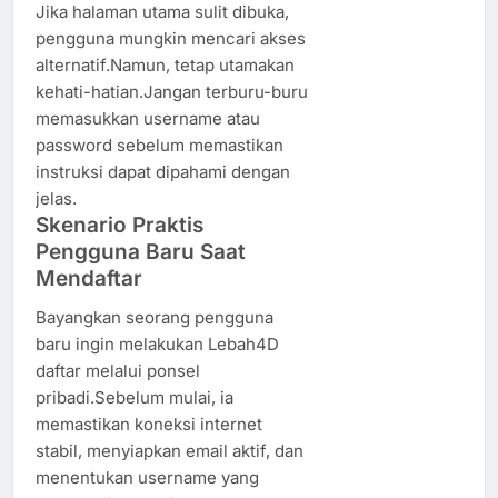
Jika halaman utama sulit dibuka,
pengguna mungkin mencari akses
alternatif.Namun, tetap utamakan
kehati-hatian.Jangan terburu-buru
memasukkan username atau
password sebelum memastikan
instruksi dapat dipahami dengan
jelas.
Skenario Praktis
Pengguna Baru Saat
Mendaftar
Bayangkan seorang pengguna
baru ingin melakukan Lebah4D
daftar melalui ponsel
pribadi.Sebelum mulai, ia
memastikan koneksi internet
stabil, menyiapkan email aktif, dan
menentukan username yang