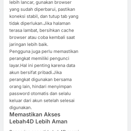
lebih lancar, gunakan browser
yang sudah diperbarui, pastikan
koneksi stabil, dan tutup tab yang
tidak diperlukan.Jika halaman
terasa lambat, bersihkan cache
browser atau coba kembali saat
jaringan lebih baik.
Pengguna juga perlu memastikan
perangkat memiliki pengunci
layar.Hal ini penting karena data
akun bersifat pribadi.Jika
perangkat digunakan bersama
orang lain, hindari menyimpan
password otomatis dan selalu
keluar dari akun setelah selesai
digunakan.
Memastikan Akses
Lebah4D Lebih Aman