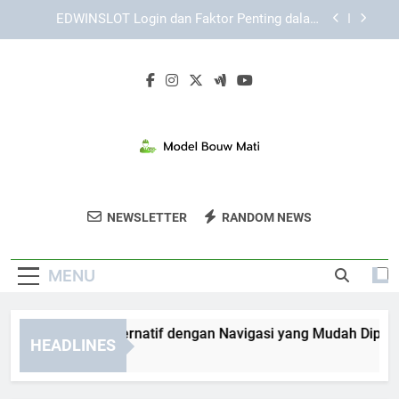
Skip
Login Edwinslot dengan Sistem Responsif untuk
to
Pengguna Mobile yang Mengutamakan Akses
Praktis
content
Lebah4D Login Terbaru dengan Tampilan yang
Lebih Responsif
TIARA4D Link Alternatif dengan Navigasi yang
Mudah Dipahami
EDWINSLOT Login dan Faktor Penting dalam
Menjaga Kelancaran Akses
Login Edwinslot dengan Sistem Responsif untuk
Pengguna Mobile yang Mengutamakan Akses
Model Bouw
Praktis
Eksplorasi Model Konstruksi Dan Miniatur
Lebah4D Login Terbaru dengan Tampilan yang
NEWSLETTER
RANDOM NEWS
Mati
Lebih Responsif
Dari Model Bouw Mati. Hobi Untuk Semua
Usia.
MENU
ARA4D Link Alternatif dengan Navigasi yang Mudah Dipahami
HEADLINES
Weeks Ago