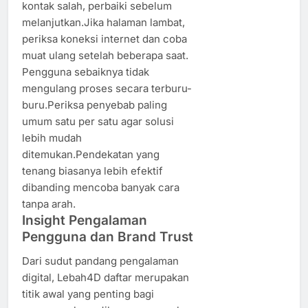
kontak salah, perbaiki sebelum
melanjutkan.Jika halaman lambat,
periksa koneksi internet dan coba
muat ulang setelah beberapa saat.
Pengguna sebaiknya tidak
mengulang proses secara terburu-
buru.Periksa penyebab paling
umum satu per satu agar solusi
lebih mudah
ditemukan.Pendekatan yang
tenang biasanya lebih efektif
dibanding mencoba banyak cara
tanpa arah.
Insight Pengalaman
Pengguna dan Brand Trust
Dari sudut pandang pengalaman
digital, Lebah4D daftar merupakan
titik awal yang penting bagi