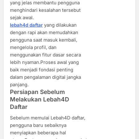
yang jelas membantu pengguna
menghindari kesalahan tersebut
sejak awal.
lebah4d daftar
yang dilakukan
dengan rapi akan memudahkan
pengguna saat masuk kembali,
mengelola profil, dan
menggunakan fitur dasar secara
lebih nyaman.Proses awal yang
baik menjadi fondasi penting
dalam pengalaman digital jangka
panjang.
Persiapan Sebelum
Melakukan Lebah4D
Daftar
Sebelum memulai Lebah4D daftar,
pengguna baru sebaiknya
menyiapkan beberapa hal