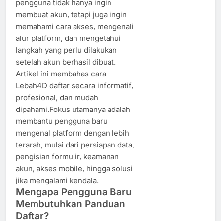
pengguna tidak hanya ingin
membuat akun, tetapi juga ingin
memahami cara akses, mengenali
alur platform, dan mengetahui
langkah yang perlu dilakukan
setelah akun berhasil dibuat.
Artikel ini membahas cara
Lebah4D daftar secara informatif,
profesional, dan mudah
dipahami.Fokus utamanya adalah
membantu pengguna baru
mengenal platform dengan lebih
terarah, mulai dari persiapan data,
pengisian formulir, keamanan
akun, akses mobile, hingga solusi
jika mengalami kendala.
Mengapa Pengguna Baru
Membutuhkan Panduan
Daftar?