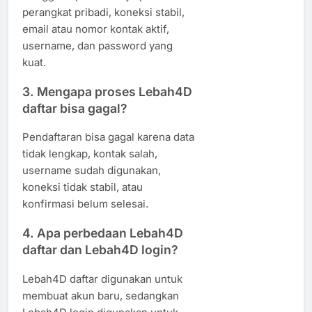
perangkat pribadi, koneksi stabil,
email atau nomor kontak aktif,
username, dan password yang
kuat.
3. Mengapa proses Lebah4D
daftar bisa gagal?
Pendaftaran bisa gagal karena data
tidak lengkap, kontak salah,
username sudah digunakan,
koneksi tidak stabil, atau
konfirmasi belum selesai.
4. Apa perbedaan Lebah4D
daftar dan Lebah4D login?
Lebah4D daftar digunakan untuk
membuat akun baru, sedangkan