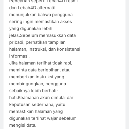
Pencarian seperti Lebah4D resmi
dan Lebah4D alternatif
menunjukkan bahwa pengguna
sering ingin memastikan akses
yang digunakan lebih
jelas.Sebelum memasukkan data
pribadi, perhatikan tampilan
halaman, instruksi, dan konsistensi
informasi.
Jika halaman terlihat tidak rapi,
meminta data berlebihan, atau
memberikan instruksi yang
membingungkan, pengguna
sebaiknya lebih berhati-
hati.Keamanan akun dimulai dari
keputusan sederhana, yaitu
memastikan halaman yang
digunakan terlihat wajar sebelum
mengisi data.