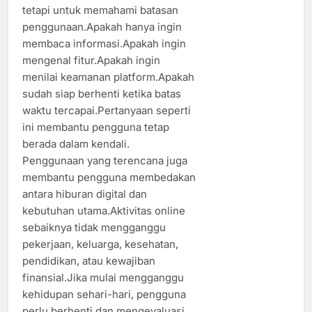
tetapi untuk memahami batasan
penggunaan.Apakah hanya ingin
membaca informasi.Apakah ingin
mengenal fitur.Apakah ingin
menilai keamanan platform.Apakah
sudah siap berhenti ketika batas
waktu tercapai.Pertanyaan seperti
ini membantu pengguna tetap
berada dalam kendali.
Penggunaan yang terencana juga
membantu pengguna membedakan
antara hiburan digital dan
kebutuhan utama.Aktivitas online
sebaiknya tidak mengganggu
pekerjaan, keluarga, kesehatan,
pendidikan, atau kewajiban
finansial.Jika mulai mengganggu
kehidupan sehari-hari, pengguna
perlu berhenti dan mengevaluasi