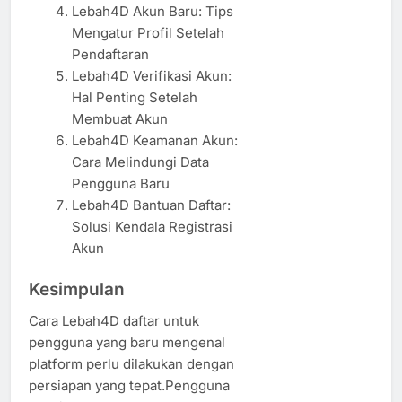
Lebah4D Akun Baru: Tips
Mengatur Profil Setelah
Pendaftaran
Lebah4D Verifikasi Akun:
Hal Penting Setelah
Membuat Akun
Lebah4D Keamanan Akun:
Cara Melindungi Data
Pengguna Baru
Lebah4D Bantuan Daftar:
Solusi Kendala Registrasi
Akun
Kesimpulan
Cara Lebah4D daftar untuk
pengguna yang baru mengenal
platform perlu dilakukan dengan
persiapan yang tepat.Pengguna