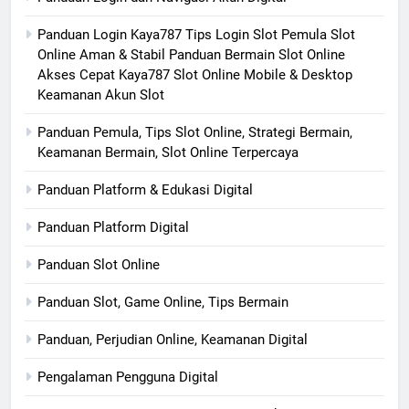
Panduan Login Kaya787 Tips Login Slot Pemula Slot
Online Aman & Stabil Panduan Bermain Slot Online
Akses Cepat Kaya787 Slot Online Mobile & Desktop
Keamanan Akun Slot
Panduan Pemula, Tips Slot Online, Strategi Bermain,
Keamanan Bermain, Slot Online Terpercaya
Panduan Platform & Edukasi Digital
Panduan Platform Digital
Panduan Slot Online
Panduan Slot, Game Online, Tips Bermain
Panduan, Perjudian Online, Keamanan Digital
Pengalaman Pengguna Digital