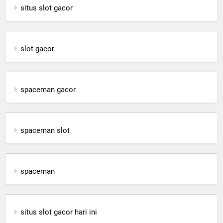
situs slot gacor
slot gacor
spaceman gacor
spaceman slot
spaceman
situs slot gacor hari ini