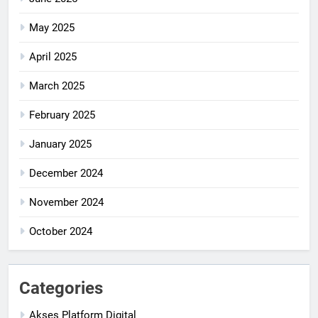
May 2025
April 2025
March 2025
February 2025
January 2025
December 2024
November 2024
October 2024
Categories
Akses Platform Digital