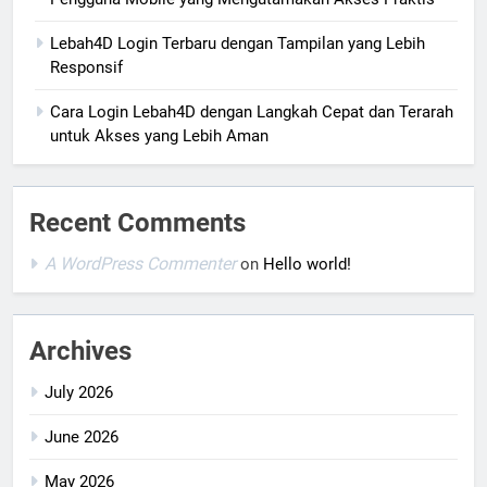
Lebah4D Login Terbaru dengan Tampilan yang Lebih
Responsif
Cara Login Lebah4D dengan Langkah Cepat dan Terarah
untuk Akses yang Lebih Aman
Recent Comments
A WordPress Commenter
on
Hello world!
Archives
July 2026
June 2026
May 2026