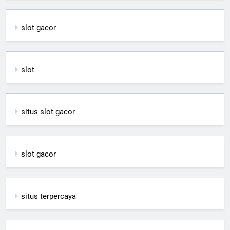
slot gacor
slot
situs slot gacor
slot gacor
situs terpercaya