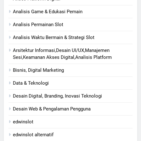
Analisis Game & Edukasi Pemain
Analisis Permainan Slot
Analisis Waktu Bermain & Strategi Slot
Arsitektur Informasi,Desain UI/UX,Manajemen
Sesi,Keamanan Akses Digital,Analisis Platform
Bisnis, Digital Marketing
Data & Teknologi
Desain Digital, Branding, Inovasi Teknologi
Desain Web & Pengalaman Pengguna
edwinslot
edwinslot alternatif