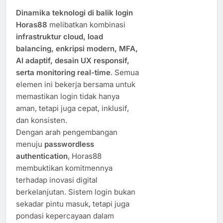
Dinamika teknologi di balik login
Horas88
melibatkan kombinasi
infrastruktur cloud, load
balancing, enkripsi modern, MFA,
AI adaptif, desain UX responsif,
serta monitoring real-time
. Semua
elemen ini bekerja bersama untuk
memastikan login tidak hanya
aman, tetapi juga cepat, inklusif,
dan konsisten.
Dengan arah pengembangan
menuju
passwordless
authentication
, Horas88
membuktikan komitmennya
terhadap inovasi digital
berkelanjutan. Sistem login bukan
sekadar pintu masuk, tetapi juga
pondasi kepercayaan dalam