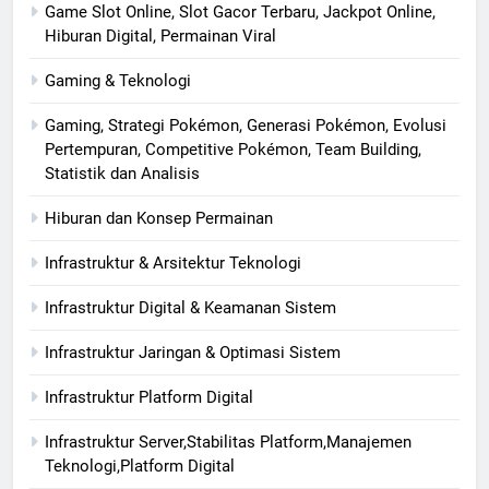
Game Slot Online, Slot Gacor Terbaru, Jackpot Online,
Hiburan Digital, Permainan Viral
Gaming & Teknologi
Gaming, Strategi Pokémon, Generasi Pokémon, Evolusi
Pertempuran, Competitive Pokémon, Team Building,
Statistik dan Analisis
Hiburan dan Konsep Permainan
Infrastruktur & Arsitektur Teknologi
Infrastruktur Digital & Keamanan Sistem
Infrastruktur Jaringan & Optimasi Sistem
Infrastruktur Platform Digital
Infrastruktur Server,Stabilitas Platform,Manajemen
Teknologi,Platform Digital