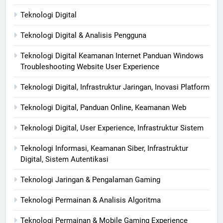
Teknologi Digital
Teknologi Digital & Analisis Pengguna
Teknologi Digital Keamanan Internet Panduan Windows
Troubleshooting Website User Experience
Teknologi Digital, Infrastruktur Jaringan, Inovasi Platform
Teknologi Digital, Panduan Online, Keamanan Web
Teknologi Digital, User Experience, Infrastruktur Sistem
Teknologi Informasi, Keamanan Siber, Infrastruktur
Digital, Sistem Autentikasi
Teknologi Jaringan & Pengalaman Gaming
Teknologi Permainan & Analisis Algoritma
Teknologi Permainan & Mobile Gaming Experience