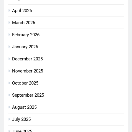
April 2026
March 2026
February 2026
January 2026
December 2025
November 2025
October 2025
September 2025
August 2025
July 2025
June 2025