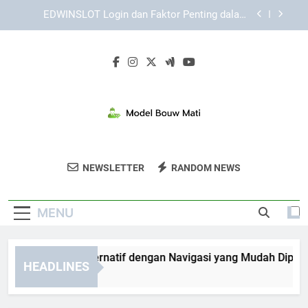
Skip
Login Edwinslot dengan Sistem Responsif untuk
to
Pengguna Mobile yang Mengutamakan Akses
Praktis
content
Lebah4D Login Terbaru dengan Tampilan yang
Lebih Responsif
TIARA4D Link Alternatif dengan Navigasi yang
Mudah Dipahami
EDWINSLOT Login dan Faktor Penting dalam
Menjaga Kelancaran Akses
Login Edwinslot dengan Sistem Responsif untuk
Pengguna Mobile yang Mengutamakan Akses
Model Bouw
Praktis
Eksplorasi Model Konstruksi Dan Miniatur
Lebah4D Login Terbaru dengan Tampilan yang
NEWSLETTER
RANDOM NEWS
Mati
Lebih Responsif
Dari Model Bouw Mati. Hobi Untuk Semua
Usia.
MENU
ARA4D Link Alternatif dengan Navigasi yang Mudah Dipahami
HEADLINES
Weeks Ago