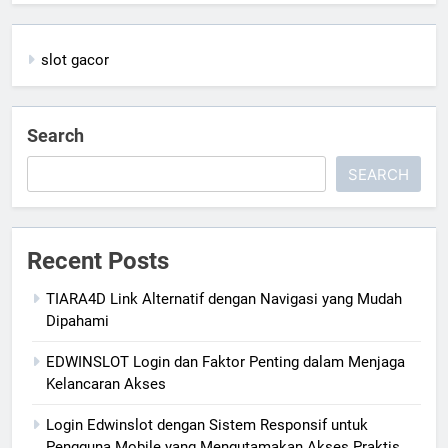
slot gacor
Search
SEARCH
Recent Posts
TIARA4D Link Alternatif dengan Navigasi yang Mudah
Dipahami
EDWINSLOT Login dan Faktor Penting dalam Menjaga
Kelancaran Akses
Login Edwinslot dengan Sistem Responsif untuk
Pengguna Mobile yang Mengutamakan Akses Praktis