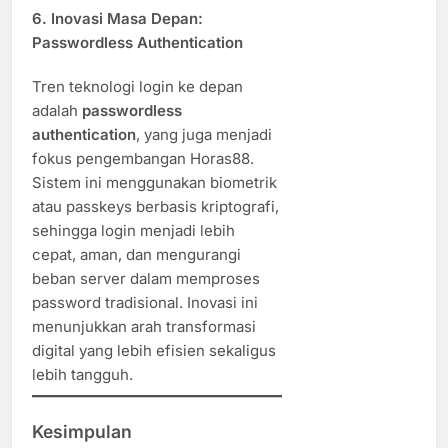
6. Inovasi Masa Depan:
Passwordless Authentication
Tren teknologi login ke depan
adalah
passwordless
authentication
, yang juga menjadi
fokus pengembangan Horas88.
Sistem ini menggunakan biometrik
atau passkeys berbasis kriptografi,
sehingga login menjadi lebih
cepat, aman, dan mengurangi
beban server dalam memproses
password tradisional. Inovasi ini
menunjukkan arah transformasi
digital yang lebih efisien sekaligus
lebih tangguh.
Kesimpulan