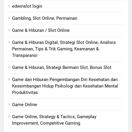
edwinslot login
Gambling, Slot Online, Permainan
Game & Hiburan / Slot Online
Game & Hiburan Digital, Strategi Slot Online, Analisis
Permainan, Tips & Trik Gaming, Keamanan &
Transparansi
Game & Hiburan, Strategi Bermain Slot, Bonus Slot
Game dan Hiburan Pengembangan Diri Kesehatan dan
Keseimbangan Hidup Psikologi dan Kesehatan Mental
Produktivitas
Game Online
Game Online, Strategy & Tactics, Gameplay
Improvement, Competitive Gaming