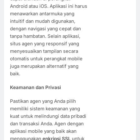
Android atau iOS. Aplikasi ini harus
menawarkan antarmuka yang
intuitif dan mudah digunakan,
dengan navigasi yang cepat dan
tanpa hambatan. Selain aplikasi,
situs agen yang responsif yang
menyesuaikan tampilan secara
otomatis untuk perangkat mobile
juga merupakan alternatif yang
baik.
Keamanan dan Privasi
Pastikan agen yang Anda pilih
memiliki sistem keamanan yang
kuat untuk melindungi data pribadi
dan transaksi Anda. Agen dengan
aplikasi mobile yang baik akan
menggunakan
enkripsi SSL
untuk