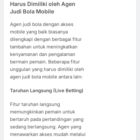
Harus Dimiliki oleh Agen
Judi Bola Mobile
Agen judi bola dengan akses
mobile yang baik biasanya
dilengkapi dengan berbagai fitur
tambahan untuk meningkatkan
kenyamanan dan pengalaman
bermain pemain. Beberapa fitur
unggulan yang harus dimiliki oleh
agen judi bola mobile antara lain:
Taruhan Langsung (Live Betting)
Fitur taruhan langsung
memungkinkan pemain untuk
bertaruh pada pertandingan yang
sedang berlangsung. Agen yang
menawarkan akses mudah melalui