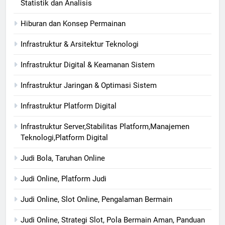
Statistik dan Analisis
Hiburan dan Konsep Permainan
Infrastruktur & Arsitektur Teknologi
Infrastruktur Digital & Keamanan Sistem
Infrastruktur Jaringan & Optimasi Sistem
Infrastruktur Platform Digital
Infrastruktur Server,Stabilitas Platform,Manajemen
Teknologi,Platform Digital
Judi Bola, Taruhan Online
Judi Online, Platform Judi
Judi Online, Slot Online, Pengalaman Bermain
Judi Online, Strategi Slot, Pola Bermain Aman, Panduan