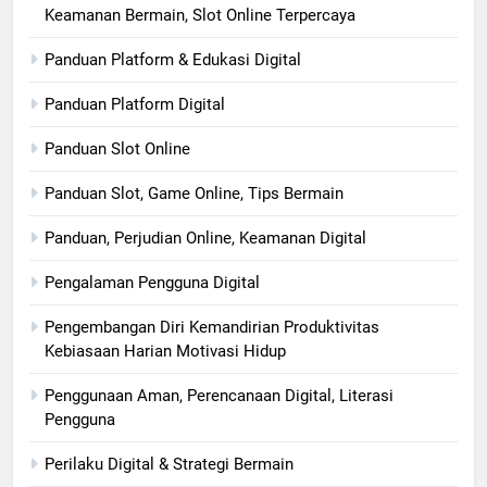
Keamanan Bermain, Slot Online Terpercaya
Panduan Platform & Edukasi Digital
Panduan Platform Digital
Panduan Slot Online
Panduan Slot, Game Online, Tips Bermain
Panduan, Perjudian Online, Keamanan Digital
Pengalaman Pengguna Digital
Pengembangan Diri Kemandirian Produktivitas
Kebiasaan Harian Motivasi Hidup
Penggunaan Aman, Perencanaan Digital, Literasi
Pengguna
Perilaku Digital & Strategi Bermain