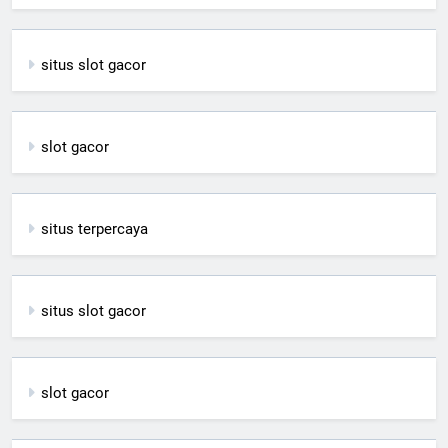
situs slot gacor
slot gacor
situs terpercaya
situs slot gacor
slot gacor