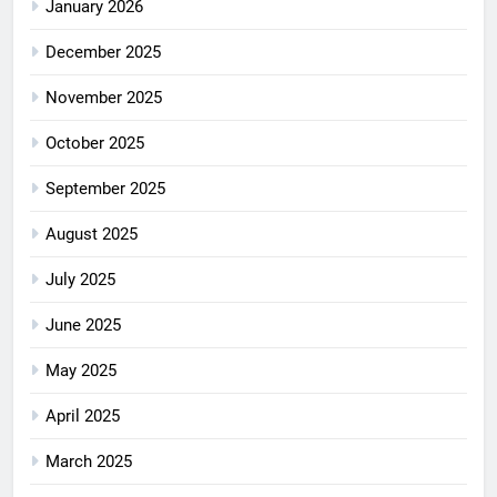
January 2026
December 2025
November 2025
October 2025
September 2025
August 2025
July 2025
June 2025
May 2025
April 2025
March 2025