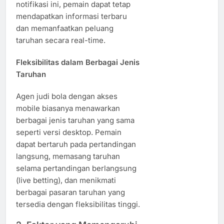
notifikasi ini, pemain dapat tetap
mendapatkan informasi terbaru
dan memanfaatkan peluang
taruhan secara real-time.
Fleksibilitas dalam Berbagai Jenis
Taruhan
Agen judi bola dengan akses
mobile biasanya menawarkan
berbagai jenis taruhan yang sama
seperti versi desktop. Pemain
dapat bertaruh pada pertandingan
langsung, memasang taruhan
selama pertandingan berlangsung
(live betting), dan menikmati
berbagai pasaran taruhan yang
tersedia dengan fleksibilitas tinggi.