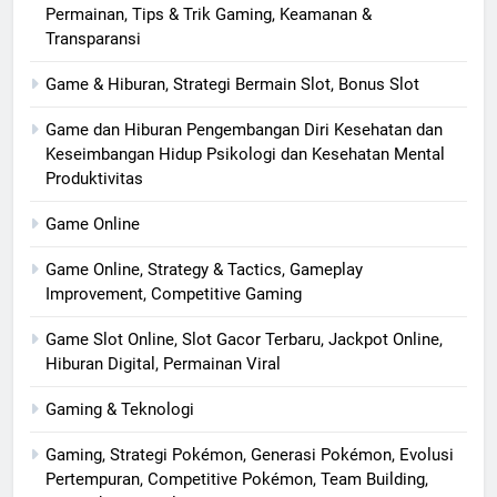
Permainan, Tips & Trik Gaming, Keamanan &
Transparansi
Game & Hiburan, Strategi Bermain Slot, Bonus Slot
Game dan Hiburan Pengembangan Diri Kesehatan dan
Keseimbangan Hidup Psikologi dan Kesehatan Mental
Produktivitas
Game Online
Game Online, Strategy & Tactics, Gameplay
Improvement, Competitive Gaming
Game Slot Online, Slot Gacor Terbaru, Jackpot Online,
Hiburan Digital, Permainan Viral
Gaming & Teknologi
Gaming, Strategi Pokémon, Generasi Pokémon, Evolusi
Pertempuran, Competitive Pokémon, Team Building,