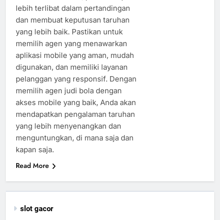
lebih terlibat dalam pertandingan
dan membuat keputusan taruhan
yang lebih baik. Pastikan untuk
memilih agen yang menawarkan
aplikasi mobile yang aman, mudah
digunakan, dan memiliki layanan
pelanggan yang responsif. Dengan
memilih agen judi bola dengan
akses mobile yang baik, Anda akan
mendapatkan pengalaman taruhan
yang lebih menyenangkan dan
menguntungkan, di mana saja dan
kapan saja.
Read More
slot gacor