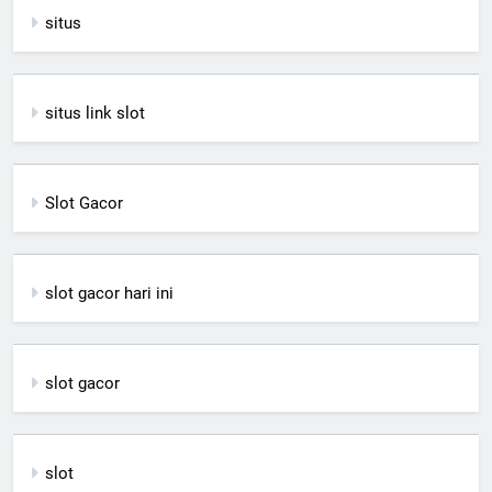
situs
situs link slot
Slot
G
acor
slot gacor hari ini
slot gacor
slot