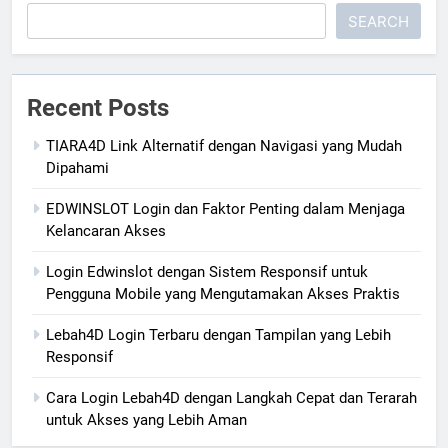
SEARCH
Recent Posts
TIARA4D Link Alternatif dengan Navigasi yang Mudah
Dipahami
EDWINSLOT Login dan Faktor Penting dalam Menjaga
Kelancaran Akses
Login Edwinslot dengan Sistem Responsif untuk
Pengguna Mobile yang Mengutamakan Akses Praktis
Lebah4D Login Terbaru dengan Tampilan yang Lebih
Responsif
Cara Login Lebah4D dengan Langkah Cepat dan Terarah
untuk Akses yang Lebih Aman