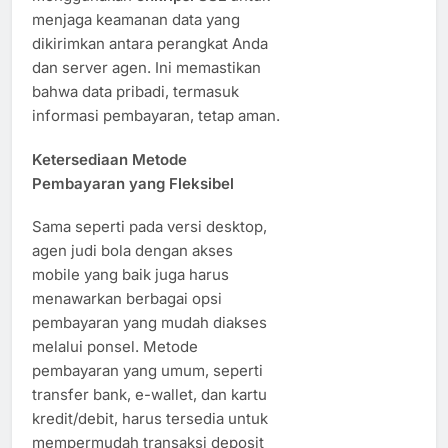
menjaga keamanan data yang
dikirimkan antara perangkat Anda
dan server agen. Ini memastikan
bahwa data pribadi, termasuk
informasi pembayaran, tetap aman.
Ketersediaan Metode
Pembayaran yang Fleksibel
Sama seperti pada versi desktop,
agen judi bola dengan akses
mobile yang baik juga harus
menawarkan berbagai opsi
pembayaran yang mudah diakses
melalui ponsel. Metode
pembayaran yang umum, seperti
transfer bank, e-wallet, dan kartu
kredit/debit, harus tersedia untuk
mempermudah transaksi deposit