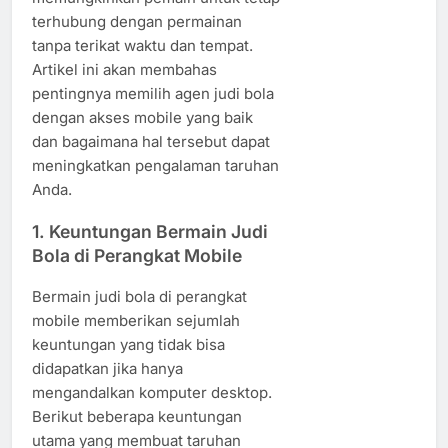
terhubung dengan permainan
tanpa terikat waktu dan tempat.
Artikel ini akan membahas
pentingnya memilih agen judi bola
dengan akses mobile yang baik
dan bagaimana hal tersebut dapat
meningkatkan pengalaman taruhan
Anda.
1.
Keuntungan Bermain Judi
Bola di Perangkat Mobile
Bermain judi bola di perangkat
mobile memberikan sejumlah
keuntungan yang tidak bisa
didapatkan jika hanya
mengandalkan komputer desktop.
Berikut beberapa keuntungan
utama yang membuat taruhan