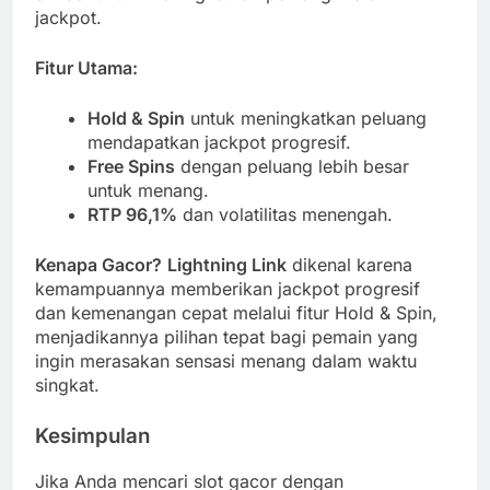
jackpot.
Fitur Utama:
Hold & Spin
untuk meningkatkan peluang
mendapatkan jackpot progresif.
Free Spins
dengan peluang lebih besar
untuk menang.
RTP 96,1%
dan volatilitas menengah.
Kenapa Gacor?
Lightning Link
dikenal karena
kemampuannya memberikan jackpot progresif
dan kemenangan cepat melalui fitur Hold & Spin,
menjadikannya pilihan tepat bagi pemain yang
ingin merasakan sensasi menang dalam waktu
singkat.
Kesimpulan
Jika Anda mencari slot gacor dengan