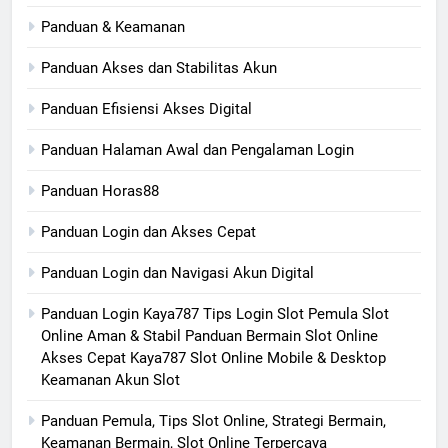
Panduan & Keamanan
Panduan Akses dan Stabilitas Akun
Panduan Efisiensi Akses Digital
Panduan Halaman Awal dan Pengalaman Login
Panduan Horas88
Panduan Login dan Akses Cepat
Panduan Login dan Navigasi Akun Digital
Panduan Login Kaya787 Tips Login Slot Pemula Slot
Online Aman & Stabil Panduan Bermain Slot Online
Akses Cepat Kaya787 Slot Online Mobile & Desktop
Keamanan Akun Slot
Panduan Pemula, Tips Slot Online, Strategi Bermain,
Keamanan Bermain, Slot Online Terpercaya