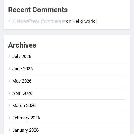
Recent Comments
A WordPress Commenter
on
Hello world!
Archives
July 2026
June 2026
May 2026
April 2026
March 2026
February 2026
January 2026