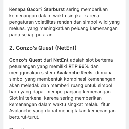
Kenapa Gacor?
Starburst
sering memberikan
kemenangan dalam waktu singkat karena
pengaturan volatilitas rendah dan simbol wild yang
meluas, yang meningkatkan peluang kemenangan
pada setiap putaran.
2.
Gonzo’s Quest (NetEnt)
Gonzo’s Quest
dari
NetEnt
adalah slot bertema
petualangan yang memiliki
RTP 96%
dan
menggunakan sistem
Avalanche Reels
, di mana
simbol yang membentuk kombinasi kemenangan
akan meledak dan memberi ruang untuk simbol
baru yang dapat memperpanjang kemenangan.
Slot ini terkenal karena sering memberikan
kemenangan dalam waktu singkat melalui fitur
Avalanche yang dapat menciptakan kemenangan
berturut-turut.