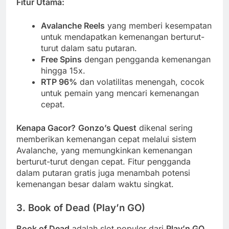
Fitur Utama:
Avalanche Reels
yang memberi kesempatan
untuk mendapatkan kemenangan berturut-
turut dalam satu putaran.
Free Spins
dengan pengganda kemenangan
hingga 15x.
RTP 96%
dan volatilitas menengah, cocok
untuk pemain yang mencari kemenangan
cepat.
Kenapa Gacor?
Gonzo’s Quest
dikenal sering
memberikan kemenangan cepat melalui sistem
Avalanche, yang memungkinkan kemenangan
berturut-turut dengan cepat. Fitur pengganda
dalam putaran gratis juga menambah potensi
kemenangan besar dalam waktu singkat.
3.
Book of Dead (Play’n GO)
Book of Dead
adalah slot populer dari
Play’n GO