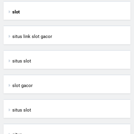
slot
situs link slot gacor
situs slot
slot gacor
situs slot