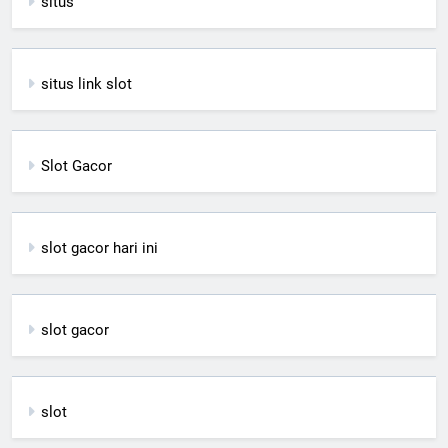
situs
situs link slot
Slot
G
acor
slot gacor hari ini
slot gacor
slot