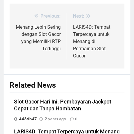
Previous:
Next:
Post
navigation
Menang Lebih Sering
LARIS4D: Tempat
dengan Slot Gacor
Terpercaya untuk
yang Memiliki RTP
Menang di
Tertinggi
Permainan Slot
Gacor
Related News
Slot Gacor Hari Ini: Pembayaran Jackpot
Cepat dan Tanpa Hambatan
4486b47
2 years ago
0
LARIS4D: Tempat Terpercaya untuk Menang