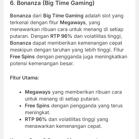
6.
Bonanza (Big Time Gaming)
Bonanza
dari
Big Time Gaming
adalah slot yang
terkenal dengan fitur
Megaways
, yang
menawarkan ribuan cara untuk menang di setiap
putaran. Dengan
RTP 96%
dan volatilitas tinggi,
Bonanza
dapat memberikan kemenangan cepat
meskipun dengan taruhan yang lebih tinggi. Fitur
Free Spins
dengan pengganda juga meningkatkan
potensi kemenangan besar.
Fitur Utama:
Megaways
yang memberikan ribuan cara
untuk menang di setiap putaran.
Free Spins
dengan pengganda yang terus
meningkat.
RTP 96%
dan volatilitas tinggi yang
menawarkan kemenangan cepat.