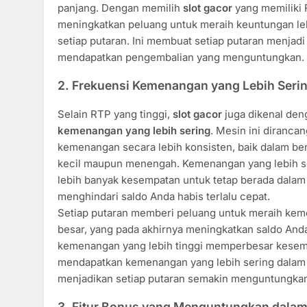
panjang. Dengan memilih
slot gacor
yang memiliki 
meningkatkan peluang untuk meraih keuntungan le
setiap putaran. Ini membuat setiap putaran menjad
mendapatkan pengembalian yang menguntungkan.
2.
Frekuensi Kemenangan yang Lebih Seri
Selain RTP yang tinggi,
slot gacor
juga dikenal de
kemenangan yang lebih sering
. Mesin ini diranc
kemenangan secara lebih konsisten, baik dalam b
kecil maupun menengah. Kemenangan yang lebih 
lebih banyak kesempatan untuk tetap berada dalam
menghindari saldo Anda habis terlalu cepat.
Setiap putaran memberi peluang untuk meraih kem
besar, yang pada akhirnya meningkatkan saldo And
kemenangan yang lebih tinggi memperbesar kesem
mendapatkan kemenangan yang lebih sering dalam
menjadikan setiap putaran semakin menguntungka
3.
Fitur Bonus yang Menguntungkan dalam 