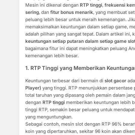
Mesin ini dikenal dengan
RTP tinggi
,
frekuensi ke
sering
, dan
fitur bonus menarik
, yang membuat set
peluang lebih besar untuk meraih kemenangan. Jik
memaksimalkan keuntungan dalam setiap game, m
adalah pilihan yang sangat tepat. Dalam artikel ini
keuntungan setiap putaran dalam setiap game slo
bagaimana fitur ini dapat meningkatkan peluang An
kemenangan lebih besar.
1.
RTP Tinggi yang Memberikan Keuntungan
Keuntungan terbesar dari bermain di
slot gacor
ada
Player)
yang tinggi. RTP menunjukkan persentase 
total taruhan yang dipasang oleh pemain dalam jan
dengan
RTP tinggi
memberikan keuntungan lebih b
tinggi RTP, semakin besar peluang untuk mendapa
yang menguntungkan.
Sebagai contoh, mesin slot dengan RTP 96% berarti
koin yang dipertaruhkan, sekitar 96 koin akan dike