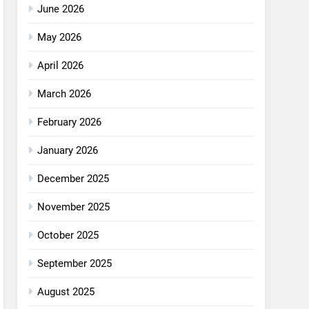
June 2026
May 2026
April 2026
March 2026
February 2026
January 2026
December 2025
November 2025
October 2025
September 2025
August 2025