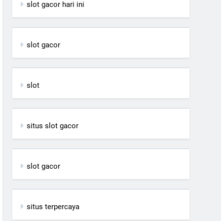
slot gacor hari ini
slot gacor
slot
situs slot gacor
slot gacor
situs terpercaya