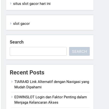
situs slot gacor hari ini
slot gacor
Search
SEARCH
Recent Posts
TIARA4D Link Alternatif dengan Navigasi yang
Mudah Dipahami
EDWINSLOT Login dan Faktor Penting dalam
Menjaga Kelancaran Akses