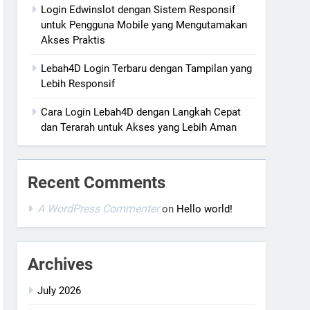
Login Edwinslot dengan Sistem Responsif
untuk Pengguna Mobile yang Mengutamakan
Akses Praktis
Lebah4D Login Terbaru dengan Tampilan yang
Lebih Responsif
Cara Login Lebah4D dengan Langkah Cepat
dan Terarah untuk Akses yang Lebih Aman
Recent Comments
A WordPress Commenter
on
Hello world!
Archives
July 2026