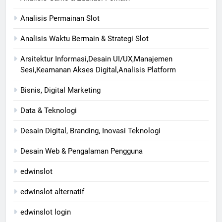
Analisis Permainan Slot
Analisis Waktu Bermain & Strategi Slot
Arsitektur Informasi,Desain UI/UX,Manajemen
Sesi,Keamanan Akses Digital,Analisis Platform
Bisnis, Digital Marketing
Data & Teknologi
Desain Digital, Branding, Inovasi Teknologi
Desain Web & Pengalaman Pengguna
edwinslot
edwinslot alternatif
edwinslot login