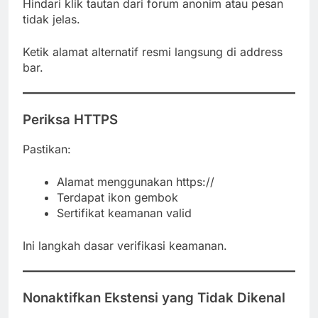
Hindari klik tautan dari forum anonim atau pesan
tidak jelas.
Ketik alamat alternatif resmi langsung di address
bar.
Periksa HTTPS
Pastikan:
Alamat menggunakan https://
Terdapat ikon gembok
Sertifikat keamanan valid
Ini langkah dasar verifikasi keamanan.
Nonaktifkan Ekstensi yang Tidak Dikenal