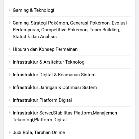
Gaming & Teknologi
Gaming, Strategi Pokémon, Generasi Pokémon, Evolusi
Pertempuran, Competitive Pokémon, Team Building,
Statistik dan Analisis
Hiburan dan Konsep Permainan
Infrastruktur & Arsitektur Teknologi
Infrastruktur Digital & Keamanan Sistem
Infrastruktur Jaringan & Optimasi Sistem
Infrastruktur Platform Digital
Infrastruktur Server,Stabilitas Platform,Manajemen
Teknologi,Platform Digital
Judi Bola, Taruhan Online