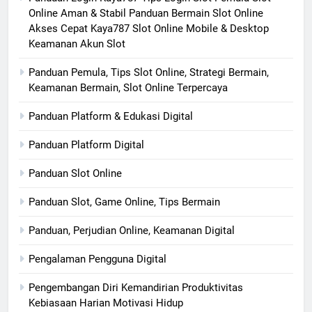
Online Aman & Stabil Panduan Bermain Slot Online
Akses Cepat Kaya787 Slot Online Mobile & Desktop
Keamanan Akun Slot
Panduan Pemula, Tips Slot Online, Strategi Bermain,
Keamanan Bermain, Slot Online Terpercaya
Panduan Platform & Edukasi Digital
Panduan Platform Digital
Panduan Slot Online
Panduan Slot, Game Online, Tips Bermain
Panduan, Perjudian Online, Keamanan Digital
Pengalaman Pengguna Digital
Pengembangan Diri Kemandirian Produktivitas
Kebiasaan Harian Motivasi Hidup