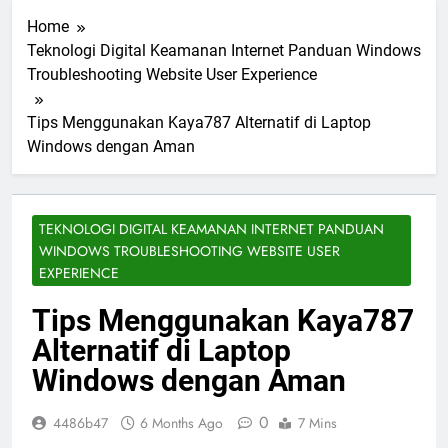
Home
Teknologi Digital Keamanan Internet Panduan Windows
Troubleshooting Website User Experience
Tips Menggunakan Kaya787 Alternatif di Laptop
Windows dengan Aman
TEKNOLOGI DIGITAL KEAMANAN INTERNET PANDUAN
WINDOWS TROUBLESHOOTING WEBSITE USER
EXPERIENCE
Tips Menggunakan Kaya787
Alternatif di Laptop
Windows dengan Aman
0
4486b47
6 Months Ago
7 Mins