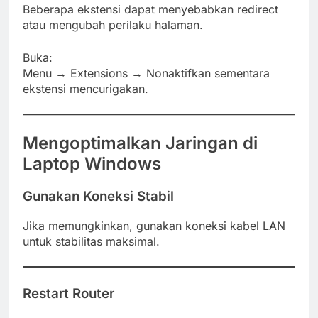
Beberapa ekstensi dapat menyebabkan redirect
atau mengubah perilaku halaman.
Buka:
Menu → Extensions → Nonaktifkan sementara
ekstensi mencurigakan.
Mengoptimalkan Jaringan di
Laptop Windows
Gunakan Koneksi Stabil
Jika memungkinkan, gunakan koneksi kabel LAN
untuk stabilitas maksimal.
Restart Router