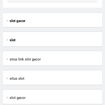
slot gacor
slot
situs link slot gacor
situs slot
slot gacor