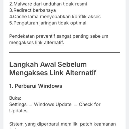
2.Malware dari unduhan tidak resmi
3.Redirect berbahaya
4.Cache lama menyebabkan konflik akses
5.Pengaturan jaringan tidak optimal
Pendekatan preventif sangat penting sebelum
mengakses link alternatif.
Langkah Awal Sebelum
Mengakses Link Alternatif
1. Perbarui Windows
Buka:
Settings → Windows Update → Check for
Updates.
Sistem yang diperbarui memiliki patch keamanan