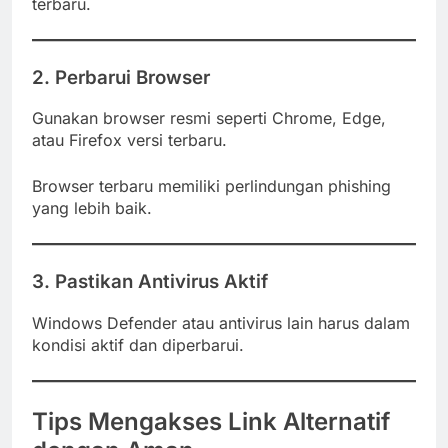
terbaru.
2. Perbarui Browser
Gunakan browser resmi seperti Chrome, Edge,
atau Firefox versi terbaru.
Browser terbaru memiliki perlindungan phishing
yang lebih baik.
3. Pastikan Antivirus Aktif
Windows Defender atau antivirus lain harus dalam
kondisi aktif dan diperbarui.
Tips Mengakses Link Alternatif