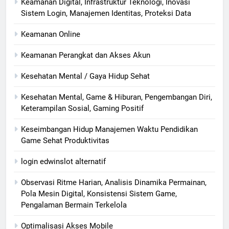
Keamanan Digital, Infrastruktur Teknologi, Inovasi
Sistem Login, Manajemen Identitas, Proteksi Data
Keamanan Online
Keamanan Perangkat dan Akses Akun
Kesehatan Mental / Gaya Hidup Sehat
Kesehatan Mental, Game & Hiburan, Pengembangan Diri,
Keterampilan Sosial, Gaming Positif
Keseimbangan Hidup Manajemen Waktu Pendidikan
Game Sehat Produktivitas
login edwinslot alternatif
Observasi Ritme Harian, Analisis Dinamika Permainan,
Pola Mesin Digital, Konsistensi Sistem Game,
Pengalaman Bermain Terkelola
Optimalisasi Akses Mobile