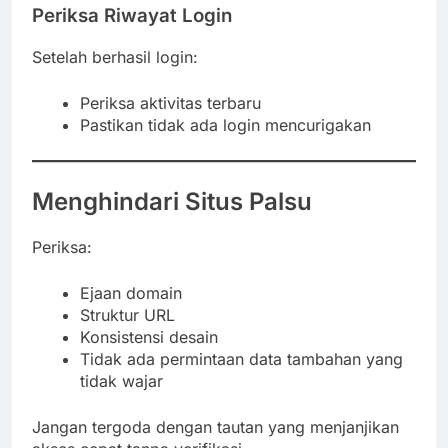
Periksa Riwayat Login
Setelah berhasil login:
Periksa aktivitas terbaru
Pastikan tidak ada login mencurigakan
Menghindari Situs Palsu
Periksa:
Ejaan domain
Struktur URL
Konsistensi desain
Tidak ada permintaan data tambahan yang
tidak wajar
Jangan tergoda dengan tautan yang menjanjikan