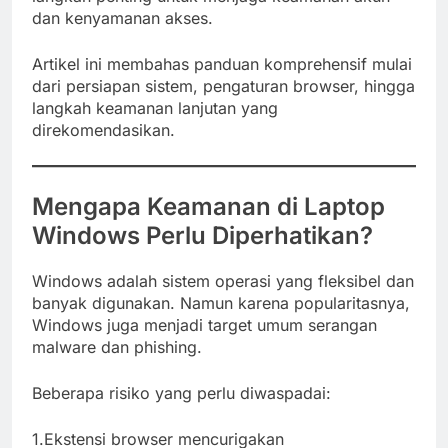
dan kenyamanan akses.
Artikel ini membahas panduan komprehensif mulai
dari persiapan sistem, pengaturan browser, hingga
langkah keamanan lanjutan yang
direkomendasikan.
Mengapa Keamanan di Laptop
Windows Perlu Diperhatikan?
Windows adalah sistem operasi yang fleksibel dan
banyak digunakan. Namun karena popularitasnya,
Windows juga menjadi target umum serangan
malware dan phishing.
Beberapa risiko yang perlu diwaspadai:
1.Ekstensi browser mencurigakan